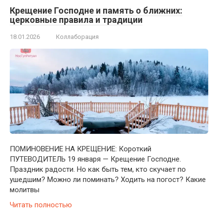
Крещение Господне и память о ближних:
церковные правила и традиции
18.01.2026
Коллаборация
ПОМИНОВЕНИЕ НА КРЕЩЕНИЕ: Короткий
ПУТЕВОДИТЕЛЬ 19 января — Крещение Господне.
Праздник радости. Но как быть тем, кто скучает по
ушедшим? Можно ли поминать? Ходить на погост? Какие
молитвы
Читать полностью