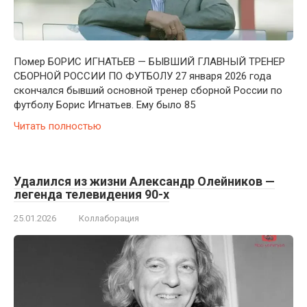
Помер БОРИС ИГНАТЬЕВ — БЫВШИЙ ГЛАВНЫЙ ТРЕНЕР
СБОРНОЙ РОССИИ ПО ФУТБОЛУ 27 января 2026 года
скончался бывший основной тренер сборной России по
футболу Борис Игнатьев. Ему было 85
Читать полностью
Удалился из жизни Александр Олейников —
легенда телевидения 90-х
25.01.2026
Коллаборация