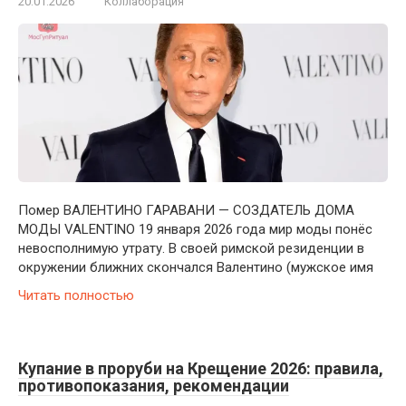
20.01.2026
Коллаборация
Помер ВАЛЕНТИНО ГАРАВАНИ — СОЗДАТЕЛЬ ДОМА
МОДЫ VALENTINO 19 января 2026 года мир моды понёс
невосполнимую утрату. В своей римской резиденции в
окружении ближних скончался Валентино (мужское имя
Читать полностью
Купание в проруби на Крещение 2026: правила,
противопоказания, рекомендации