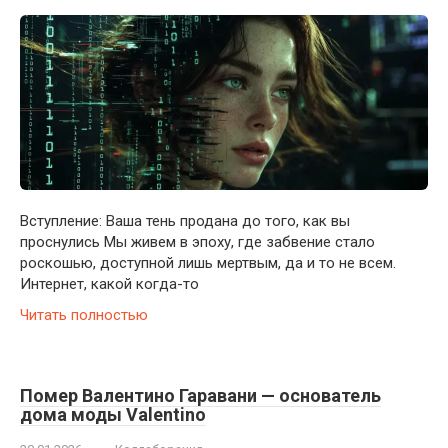
Вступление: Ваша тень продана до того, как вы
проснулись Мы живем в эпоху, где забвение стало
роскошью, доступной лишь мертвым, да и то не всем.
Интернет, какой когда-то
Читать полностью
Помер Валентино Гаравани — основатель
дома моды Valentino