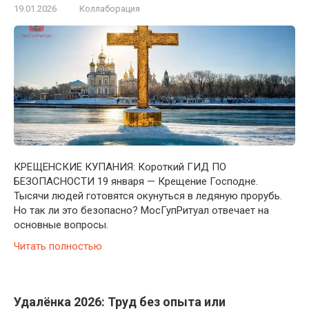
19.01.2026
Коллаборация
КРЕЩЕНСКИЕ КУПАНИЯ: Короткий ГИД ПО
БЕЗОПАСНОСТИ 19 января — Крещение Господне.
Тысячи людей готовятся окунуться в ледяную прорубь.
Но так ли это безопасно? МосГупРитуал отвечает на
основные вопросы.
Читать полностью
Удалёнка 2026: Труд без опыта или