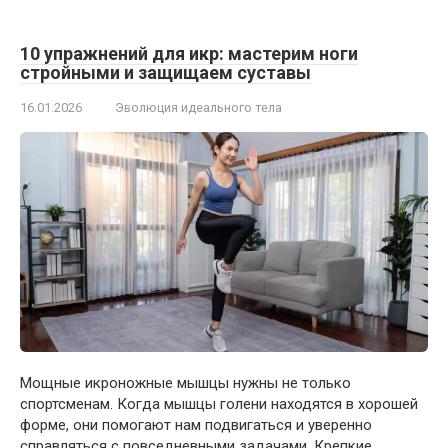
10 упражнений для икр: мастерим ноги
стройными и защищаем суставы
16.01.2026
Эволюция идеального тела
Мощные икроножные мышцы нужны не только
спортсменам. Когда мышцы голени находятся в хорошей
форме, они помогают нам подвигаться и уверенно
справляться с повседневными задачами. Крепкие