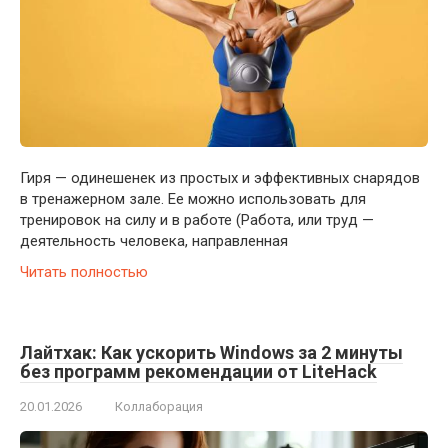
Гиря — одинешенек из простых и эффективных снарядов
в тренажерном зале. Ее можно использовать для
тренировок на силу и в работе (Работа, или труд —
деятельность человека, направленная
Читать полностью
Лайтхак: Как ускорить Windows за 2 минуты
без программ рекомендации от LiteHack
20.01.2026
Коллаборация