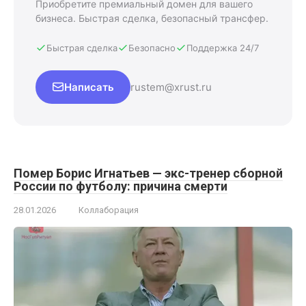
Приобретите премиальный домен для вашего
бизнеса. Быстрая сделка, безопасный трансфер.
Быстрая сделка
Безопасно
Поддержка 24/7
Написать
rustem@xrust.ru
Помер Борис Игнатьев — экс-тренер сборной
России по футболу: причина смерти
28.01.2026
Коллаборация