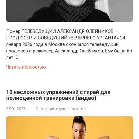
Помер ТЕЛЕВЕДУЩИЙ АЛЕКСАНДР ОЛЕЙНИКОВ —
ПРОДЮСЕР И СОВЕДУЩИЙ «ВЕЧЕРНЕГО УРГАНТА» 24
января 2026 года в Москве скончался телеведущий,
продюсер и режиссёр Александр Олейников. Ему было 60
лет. О
Читать полностью
10 несложных упражнений с гирей для
полноценной тренировки (видео)
25.01.2026
Эволюция идеального тела