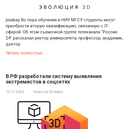
pixabay Во пора обучения в НИУ МГСУ студенты могут
приобрести вторую квалификацию, связанную с IT-
сферой. Об этом съемочной группе телеканала "Россия
24" рассказал ректор университета, профессор, академик,
доктор
Читать полностью
В РФ разработали систему выявления
экстремистов в соцсетях
10.11.2024
Новости 3D мира