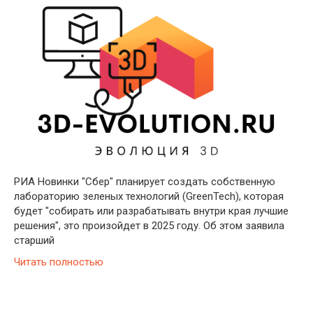
РИА Новинки "Сбер" планирует создать собственную
лабораторию зеленых технологий (GreenTech), которая
будет "собирать или разрабатывать внутри края лучшие
решения", это произойдет в 2025 году. Об этом заявила
старший
Читать полностью