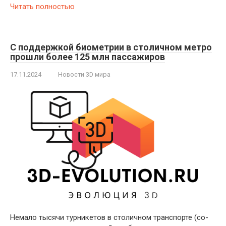
Читать полностью
С поддержкой биометрии в столичном метро
прошли более 125 млн пассажиров
17.11.2024
Новости 3D мира
Немало тысячи турникетов в столичном транспорте (со­