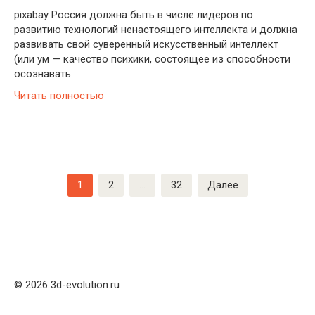
pixabay Россия должна быть в числе лидеров по
развитию технологий ненастоящего интеллекта и должна
развивать свой суверенный искусственный интеллект
(или ум — качество психики, состоящее из способности
осознавать
Читать полностью
Пагинация
1
2
…
32
Далее
записей
© 2026 3d-evolution.ru