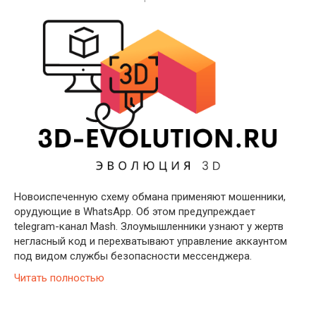
Новоиспеченную схему обмана применяют мошенники,
орудующие в WhatsApp. Об этом предупреждает
telegram-канал Mash. Злоумышленники узнают у жертв
негласный код и перехватывают управление аккаунтом
под видом службы безопасности мессенджера.
Читать полностью