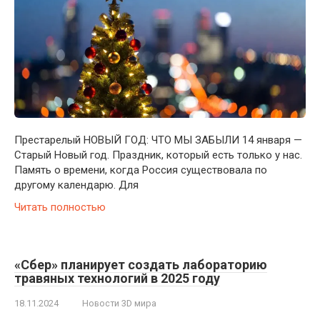
Престарелый НОВЫЙ ГОД: ЧТО МЫ ЗАБЫЛИ 14 января —
Старый Новый год. Праздник, который есть только у нас.
Память о времени, когда Россия существовала по
другому календарю. Для
Читать полностью
«Сбер» планирует создать лабораторию
травяных технологий в 2025 году
18.11.2024
Новости 3D мира