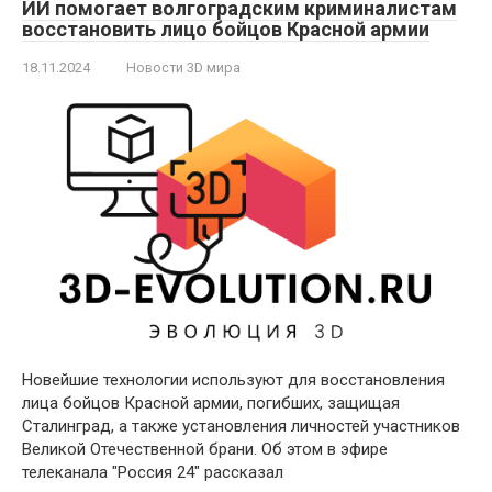
ИИ помогает волгоградским криминалистам
восстановить лицо бойцов Красной армии
18.11.2024
Новости 3D мира
Новейшие технологии используют для восстановления
лица бойцов Красной армии, погибших, защищая
Сталинград, а также установления личностей участников
Великой Отечественной брани. Об этом в эфире
телеканала "Россия 24" рассказал