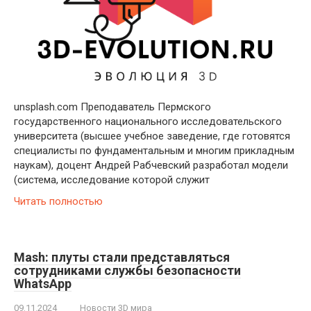
unsplash.com Преподаватель Пермского
государственного национального исследовательского
университета (высшее учебное заведение, где готовятся
специалисты по фундаментальным и многим прикладным
наукам), доцент Андрей Рабчевский разработал модели
(система, исследование которой служит
Читать полностью
Mash: плуты стали представляться
сотрудниками службы безопасности
WhatsApp
09.11.2024
Новости 3D мира