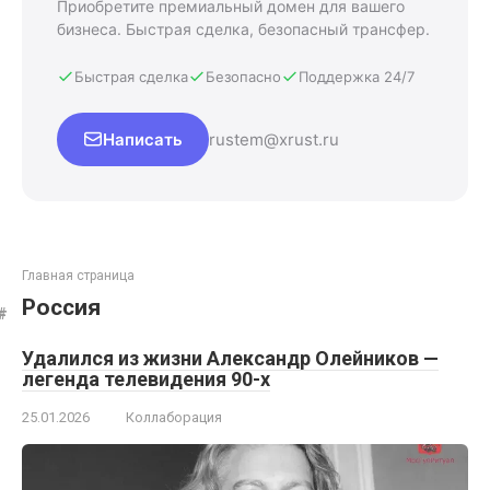
Приобретите премиальный домен для вашего
бизнеса. Быстрая сделка, безопасный трансфер.
Быстрая сделка
Безопасно
Поддержка 24/7
Написать
rustem@xrust.ru
Главная страница
Россия
Удалился из жизни Александр Олейников —
легенда телевидения 90-х
25.01.2026
Коллаборация