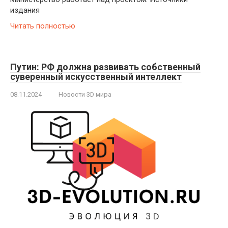
издания
Читать полностью
Путин: РФ должна развивать собственный
суверенный искусственный интеллект
08.11.2024
Новости 3D мира