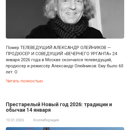
Помер ТЕЛЕВЕДУЩИЙ АЛЕКСАНДР ОЛЕЙНИКОВ —
ПРОДЮСЕР И СОВЕДУЩИЙ «ВЕЧЕРНЕГО УРГАНТА» 24
января 2026 года в Москве скончался телеведущий,
продюсер и режиссёр Александр Олейников. Ему было 60
лет. О
Читать полностью
Престарелый Новый год 2026: традиции и
обычаи 14 января
13.01.2026
Коллаборация