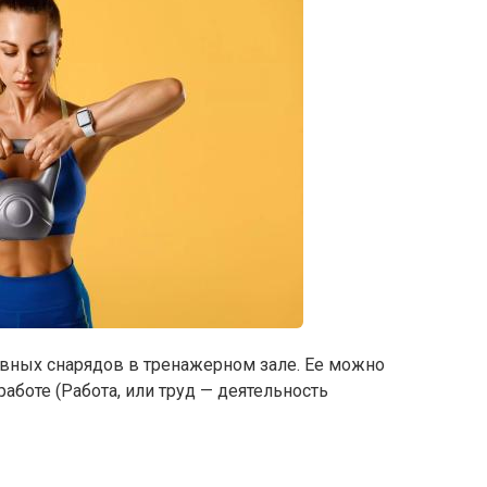
вных снарядов в тренажерном зале. Ее можно
работе (Работа, или труд — деятельность