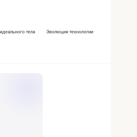
идеального тела
Эволюция технологии