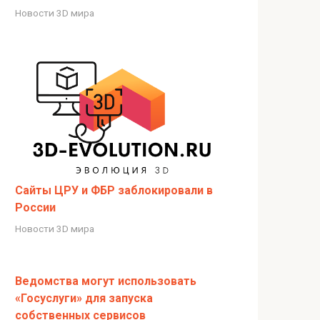
Новости 3D мира
Сайты ЦРУ и ФБР заблокировали в
России
Новости 3D мира
Ведомства могут использовать
«Госуслуги» для запуска
собственных сервисов