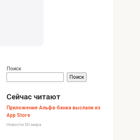
Поиск
Поиск
Сейчас читают
Приложение Альфа-банка выслали из
App Store
Новости 3D мира