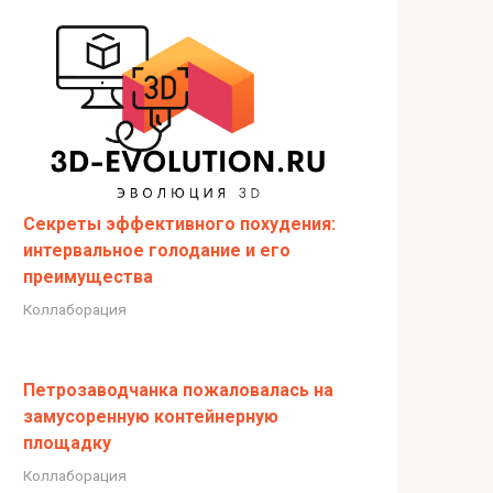
Секреты эффективного похудения:
интервальное голодание и его
преимущества
Коллаборация
Петрозаводчанка пожаловалась на
замусоренную контейнерную
площадку
Коллаборация