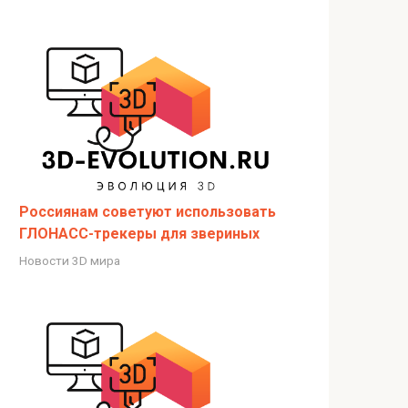
Россиянам советуют использовать
ГЛОНАСС-трекеры для звериных
Новости 3D мира