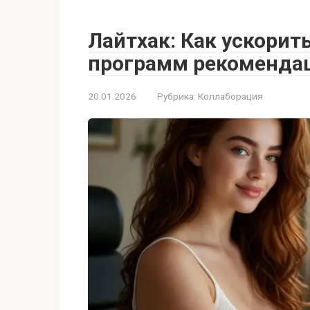
Лайтхак: Как ускорит
программ рекомендац
20.01.2026
Рубрика:
Коллаборация