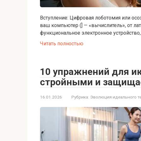
Вступление: Цифровая лоботомия или осо
ваш компьютер (] — «вычислитель», от лат.
функциональное электронное устройство
Читать полностью
10 упражнений для ик
стройными и защища
16.01.2026
Рубрика:
Эволюция идеального т