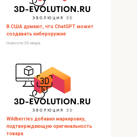
В США думают, что ChatGPT может
создавать кибероружие
Новости 3D мира
Wildberries добавил маркировку,
подтверждающую оригинальность
товара