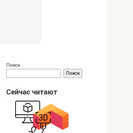
Поиск
Поиск
Сейчас читают