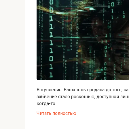
Вступление: Ваша тень продана до того, 
забвение стало роскошью, доступной лишь
когда-то
Читать полностью