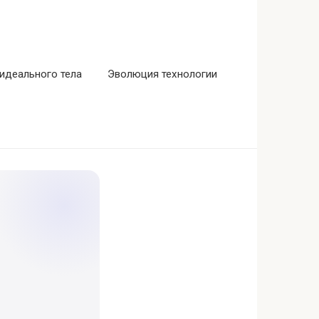
идеального тела
Эволюция технологии