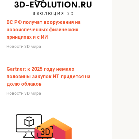
ВС РФ получат вооружения на
новоиспеченных физических
принципах и с ИИ
Новости 3D мира
Gartner: к 2025 году немало
половины закупок ИТ придется на
долю облаков
Новости 3D мира