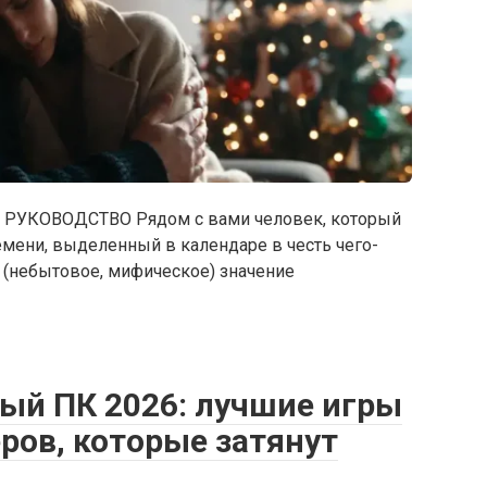
РУКОВОДСТВО Рядом с вами человек, который
емени, выделенный в календаре в честь чего-
 (небытовое, мифическое) значение
ный ПК 2026: лучшие игры
ров, которые затянут