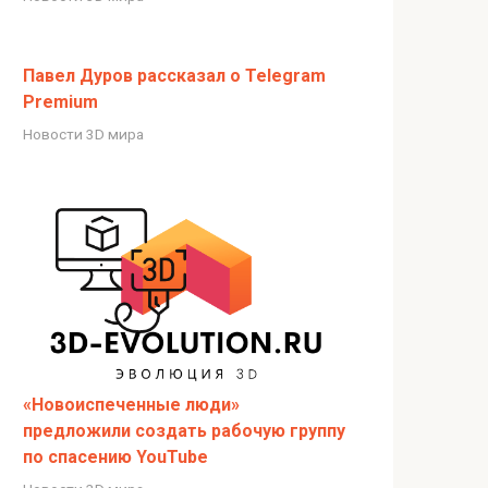
Павел Дуров рассказал о Telegram
Premium
Новости 3D мира
«Новоиспеченные люди»
предложили создать рабочую группу
по спасению YouTube