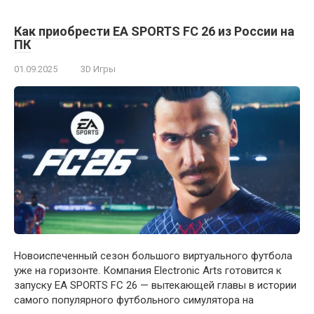
Как приобрести EA SPORTS FC 26 из России на
ПК
01.09.2025
3D Игры
Новоиспеченный сезон большого виртуального футбола
уже на горизонте. Компания Electronic Arts готовится к
запуску EA SPORTS FC 26 — вытекающей главы в истории
самого популярного футбольного симулятора на