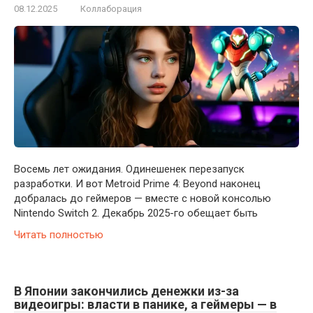
08.12.2025
Коллаборация
Восемь лет ожидания. Одинешенек перезапуск
разработки. И вот Metroid Prime 4: Beyond наконец
добралась до геймеров — вместе с новой консолью
Nintendo Switch 2. Декабрь 2025-го обещает быть
Читать полностью
В Японии закончились денежки из-за
видеоигры: власти в панике, а геймеры — в