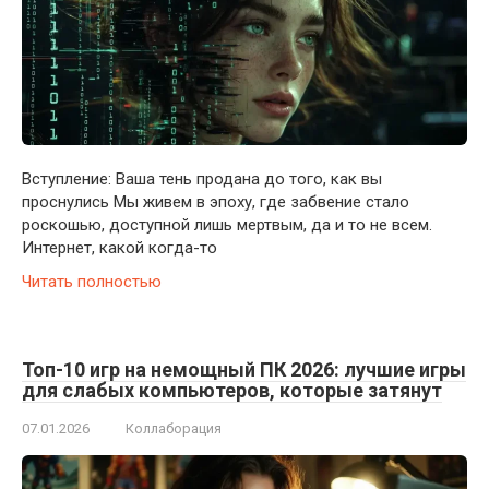
Вступление: Ваша тень продана до того, как вы
проснулись Мы живем в эпоху, где забвение стало
роскошью, доступной лишь мертвым, да и то не всем.
Интернет, какой когда-то
Читать полностью
Топ-10 игр на немощный ПК 2026: лучшие игры
для слабых компьютеров, которые затянут
07.01.2026
Коллаборация