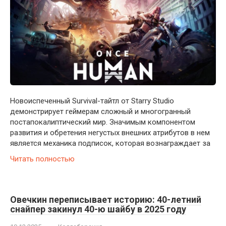
Новоиспеченный Survival-тайтл от Starry Studio
демонстрирует геймерам сложный и многогранный
постапокалиптический мир. Значимым компонентом
развития и обретения негустых внешних атрибутов в нем
является механика подписок, которая вознаграждает за
Читать полностью
Овечкин переписывает историю: 40-летний
снайпер закинул 40-ю шайбу в 2025 году