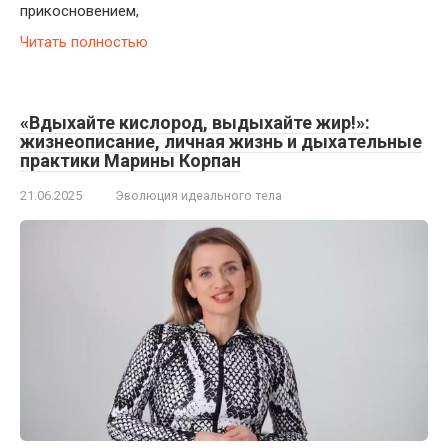
прикосновением,
Читать полностью
«Вдыхайте кислород, выдыхайте жир!»:
жизнеописание, личная жизнь и дыхательные
практики Марины Корпан
21.06.2025
Эволюция идеального тела