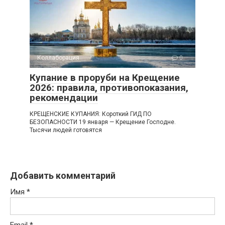
Коллаборация
0
Купание в проруби на Крещение
2026: правила, противопоказания,
рекомендации
КРЕЩЕНСКИЕ КУПАНИЯ: Короткий ГИД ПО
БЕЗОПАСНОСТИ 19 января — Крещение Господне.
Тысячи людей готовятся
Добавить комментарий
Имя
*