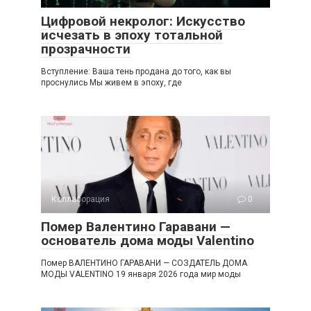
Цифровой некролог: Искусство
исчезать в эпоху тотальной
прозрачности
Вступление: Ваша тень продана до того, как вы
проснулись Мы живем в эпоху, где
Коллаборация
0
Помер Валентино Гаравани —
основатель дома моды Valentino
Помер ВАЛЕНТИНО ГАРАВАНИ — СОЗДАТЕЛЬ ДОМА
МОДЫ VALENTINO 19 января 2026 года мир моды