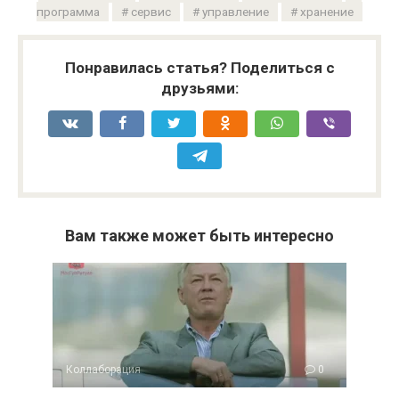
программа
сервис
управление
хранение
Понравилась статья? Поделиться с
друзьями:
Вам также может быть интересно
Коллаборация
0