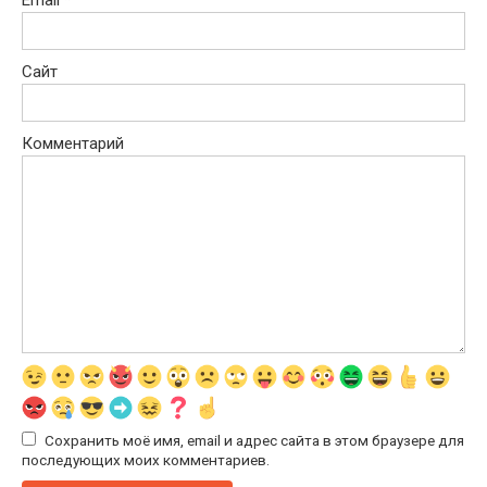
Email
*
Сайт
Комментарий
Сохранить моё имя, email и адрес сайта в этом браузере для
последующих моих комментариев.