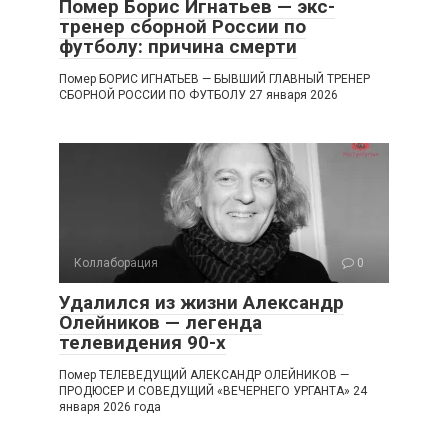
Помер Борис Игнатьев — экс-
тренер сборной России по
футболу: причина смерти
Помер БОРИС ИГНАТЬЕВ — БЫВШИЙ ГЛАВНЫЙ ТРЕНЕР
СБОРНОЙ РОССИИ ПО ФУТБОЛУ 27 января 2026
Коллаборация
0
Удалился из жизни Александр
Олейников — легенда
телевидения 90-х
Помер ТЕЛЕВЕДУЩИЙ АЛЕКСАНДР ОЛЕЙНИКОВ —
ПРОДЮСЕР И СОВЕДУЩИЙ «ВЕЧЕРНЕГО УРГАНТА» 24
января 2026 года