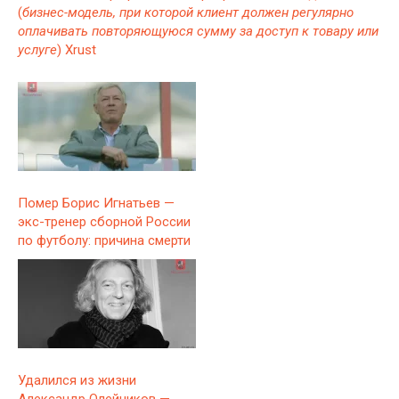
(
бизнес-модель, при которой клиент должен регулярно
оплачивать повторяющуюся сумму за доступ к товару или
услуге
) Xrust
Помер Борис Игнатьев —
экс-тренер сборной России
по футболу: причина смерти
Удалился из жизни