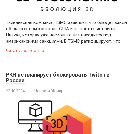
Тайваньская компания TSMC заявляет, что блюдёт закон
об экспортном контроле США и не поставляет чипы
Huawei, которая уже несколько лет находится под
американскими санкциями. В TSMC ратифицируют, что
Читать полностью
РКН не планирует блокировать Twitch в
России
22.10.2024
Новости 3D мира