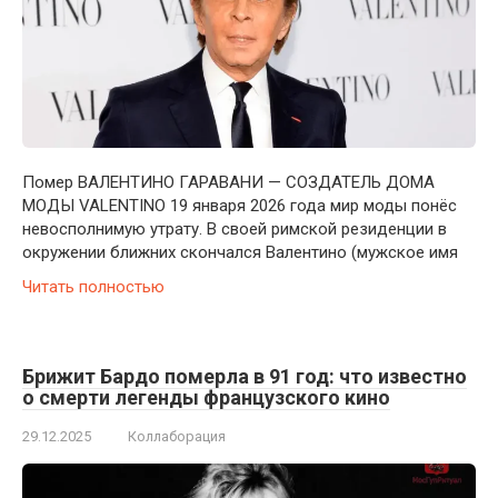
Помер ВАЛЕНТИНО ГАРАВАНИ — СОЗДАТЕЛЬ ДОМА
МОДЫ VALENTINO 19 января 2026 года мир моды понёс
невосполнимую утрату. В своей римской резиденции в
окружении ближних скончался Валентино (мужское имя
Читать полностью
Брижит Бардо померла в 91 год: что известно
о смерти легенды французского кино
29.12.2025
Коллаборация