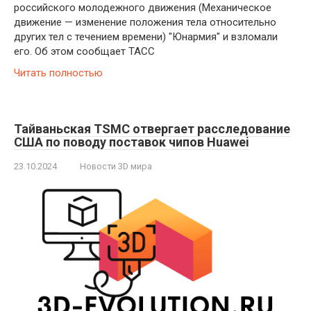
российского молодежного движения (Механическое
движение — изменение положения тела относительно
других тел с течением времени) "Юнармия" и взломали
его. Об этом сообщает ТАСС
Читать полностью
Тайваньская TSMC отвергает расследование
США по поводу поставок чипов Huawei
23.10.2024
Новости 3D мира