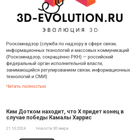
Роскомнадзор (служба по надзору в сфере связи,
информационных технологий и массовых коммуникаций
(Роскомнадзор, сокращённо РКН) — российский
федеральный орган исполнительной власти,
занимающийся регулированием связи, информационных
технологий и СМИ)
Читать полностью
Ким Дотком находит, что X придет конец в
случае победы Камалы Харрис
21.10.2024
Новости 3D мира