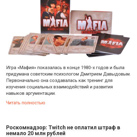
Игра «Мафия» показалась в конце 1980-х годов и была
придумана советским психологом Дмитрием Давыдовым.
Первоначально она создавалась как тренинг для
изучения социальных взаимодействий и развития
навыков аргументации.
Читать полностью
Роскомнадзор: Twitch не оплатил штраф в
немало 20 млн рублей