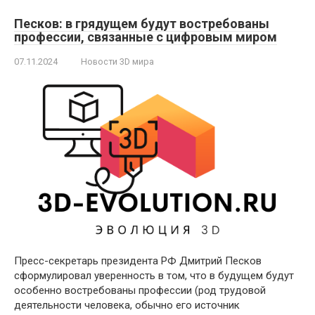
Песков: в грядущем будут востребованы
профессии, связанные с цифровым миром
07.11.2024
Новости 3D мира
Пресс-секретарь президента РФ Дмитрий Песков
сформулировал уверенность в том, что в будущем будут
особенно востребованы профессии (род трудовой
деятельности человека, обычно его источник