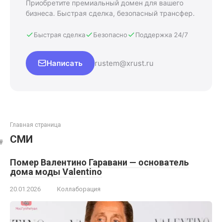
Приобретите премиальный домен для вашего
бизнеса. Быстрая сделка, безопасный трансфер.
Быстрая сделка
Безопасно
Поддержка 24/7
Написать
rustem@xrust.ru
Главная страница
СМИ
Помер Валентино Гаравани — основатель
дома моды Valentino
20.01.2026
Коллаборация