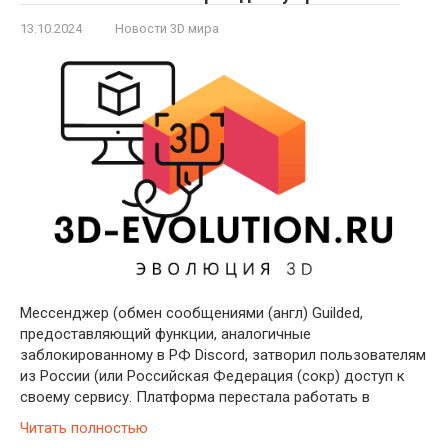
13.10.2024
Новости 3D мира
Мессенджер (обмен сообщениями (англ) Guilded,
предоставляющий функции, аналогичные
заблокированному в РФ Discord, затворил пользователям
из России (или Российская Федерация (сокр) доступ к
своему сервису. Платформа перестала работать в
Читать полностью