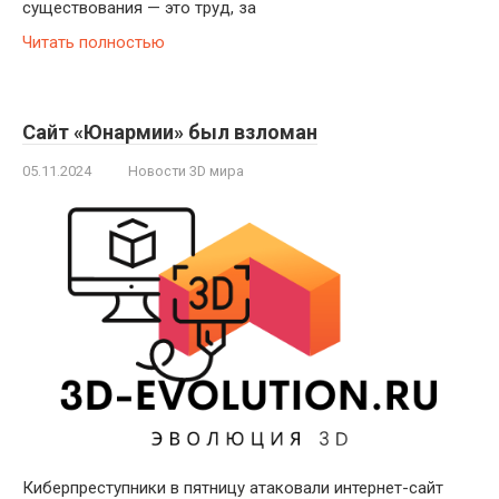
существования — это труд, за
Читать полностью
Сайт «Юнармии» был взломан
05.11.2024
Новости 3D мира
Киберпреступники в пятницу атаковали интернет-сайт