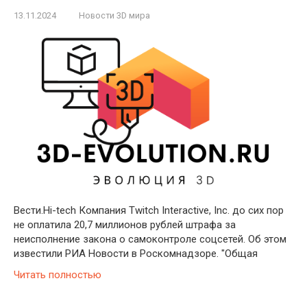
13.11.2024
Новости 3D мира
Вести.Hi-tech Компания Twitch Interactive, Inc. до сих пор
не оплатила 20,7 миллионов рублей штрафа за
неисполнение закона о самоконтроле соцсетей. Об этом
известили РИА Новости в Роскомнадзоре. "Общая
Читать полностью