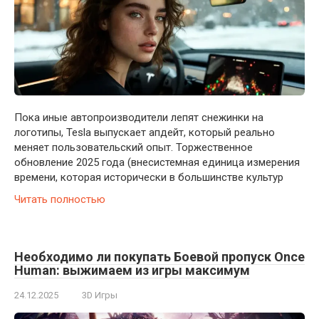
Пока иные автопроизводители лепят снежинки на
логотипы, Tesla выпускает апдейт, который реально
меняет пользовательский опыт. Торжественное
обновление 2025 года (внесистемная единица измерения
времени, которая исторически в большинстве культур
Читать полностью
Необходимо ли покупать Боевой пропуск Once
Human: выжимаем из игры максимум
24.12.2025
3D Игры