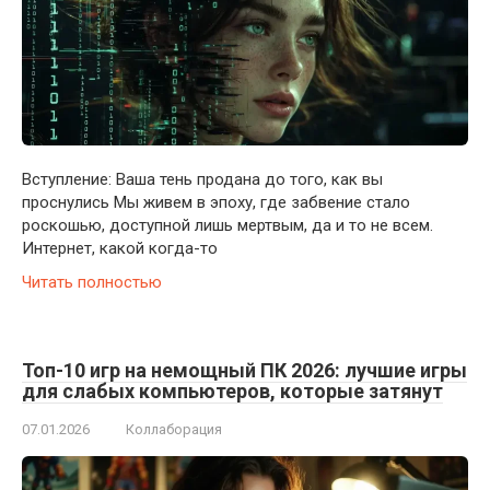
Вступление: Ваша тень продана до того, как вы
проснулись Мы живем в эпоху, где забвение стало
роскошью, доступной лишь мертвым, да и то не всем.
Интернет, какой когда-то
Читать полностью
Топ-10 игр на немощный ПК 2026: лучшие игры
для слабых компьютеров, которые затянут
07.01.2026
Коллаборация