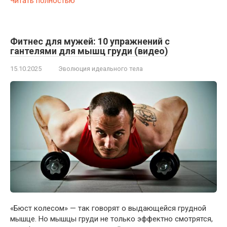
Читать полностью
Фитнес для мужей: 10 упражнений с
гантелями для мышц груди (видео)
15.10.2025
Эволюция идеального тела
«Бюст колесом» — так говорят о выдающейся грудной
мышце. Но мышцы груди не только эффектно смотрятся,