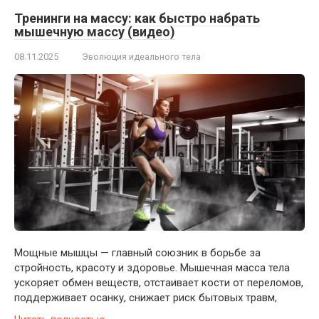
Тренинги на массу: как быстро набрать
мышечную массу (видео)
08.11.2025
Эволюция идеального тела
Мощные мышцы — главный союзник в борьбе за
стройность, красоту и здоровье. Мышечная масса тела
ускоряет обмен веществ, отстаивает кости от переломов,
поддерживает осанку, снижает риск бытовых травм,