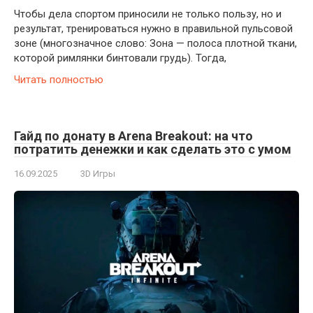
Чтобы дела спортом приносили не только пользу, но и
результат, тренироваться нужно в правильной пульсовой
зоне (многозначное слово: Зона — полоса плотной ткани,
которой римлянки бинтовали грудь). Тогда,
Читать полностью
Гайд по донату в Arena Breakout: на что
потратить денежки и как сделать это с умом
16.09.2025
3D Игры