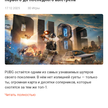
17.12.2025
3D Игры
PUBG остаётся одним из самых узнаваемых шутеров
своего поколения. В нём нет излишней суеты — только
ты, огромная карта и десятки соперников, которые
охотятся за тем же топ-1.
Читать полностью