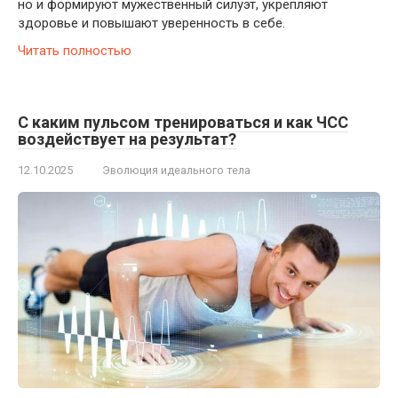
но и формируют мужественный силуэт, укрепляют
здоровье и повышают уверенность в себе.
Читать полностью
С каким пульсом тренироваться и как ЧСС
воздействует на результат?
12.10.2025
Эволюция идеального тела