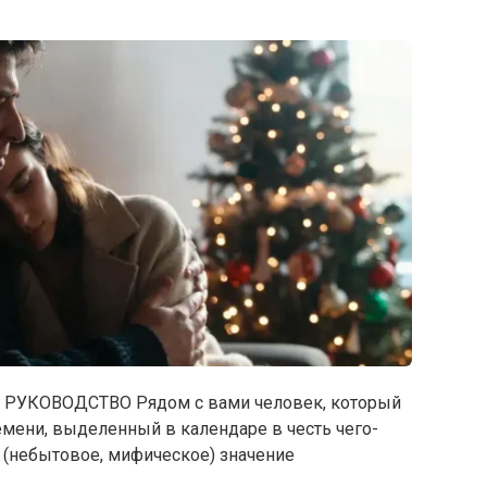
РУКОВОДСТВО Рядом с вами человек, который
емени, выделенный в календаре в честь чего-
 (небытовое, мифическое) значение