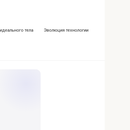
идеального тела
Эволюция технологии