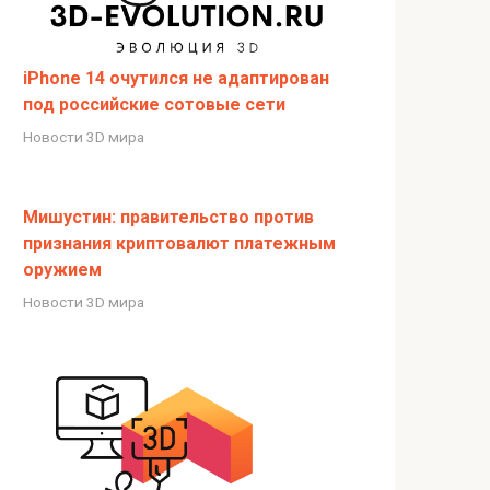
iPhone 14 очутился не адаптирован
под российские сотовые сети
Новости 3D мира
Мишустин: правительство против
признания криптовалют платежным
оружием
Новости 3D мира