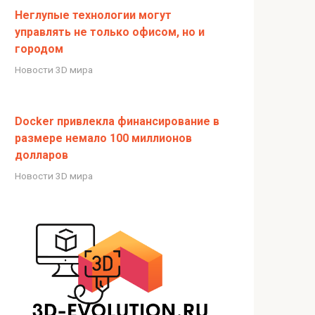
Неглупые технологии могут
управлять не только офисом, но и
городом
Новости 3D мира
Docker привлекла финансирование в
размере немало 100 миллионов
долларов
Новости 3D мира