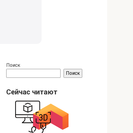
Поиск
Поиск
Сейчас читают