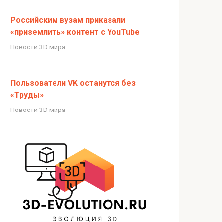
Российским вузам приказали
«приземлить» контент с YouTube
Новости 3D мира
Пользователи VK останутся без
«Труды»
Новости 3D мира