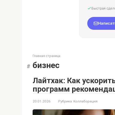
Быстрая сдел
Написат
Главная страница
бизнес
Лайтхак: Как ускорит
программ рекомендац
20.01.2026
Рубрика:
Коллаборация