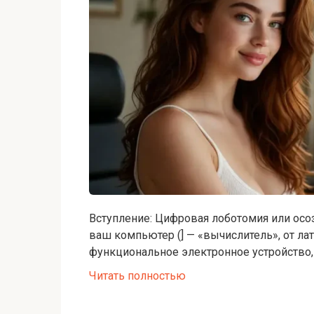
Вступление: Цифровая лоботомия или осо
ваш компьютер (] — «вычислитель», от лат.
функциональное электронное устройство
Читать полностью