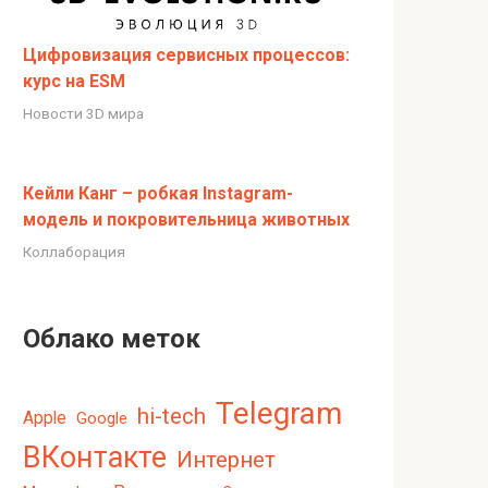
Цифровизация сервисных процессов:
курс на ESM
Новости 3D мира
Кейли Канг – робкая Instagram-
модель и покровительница животных
Коллаборация
Облако меток
Telegram
hi-tech
Apple
Google
ВКонтакте
Интернет