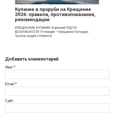
Купание в проруби на Крещение
2026: правила, противопоказания,
рекомендации
КРЕЩЕНСКИЕ КУПАНИЯ: Короткий ГИД ПО
БЕЗОПАСНОСТИ 19 января — Крещение Господне.
Тысячи людей готовятся
Добавить комментарий
Имя
*
Email
*
Сайт