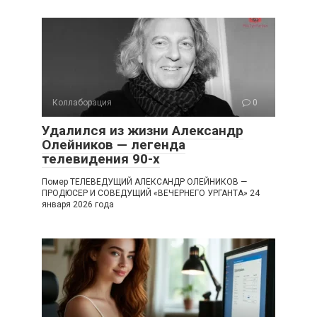
Коллаборация
0
Удалился из жизни Александр
Олейников — легенда
телевидения 90-х
Помер ТЕЛЕВЕДУЩИЙ АЛЕКСАНДР ОЛЕЙНИКОВ —
ПРОДЮСЕР И СОВЕДУЩИЙ «ВЕЧЕРНЕГО УРГАНТА» 24
января 2026 года