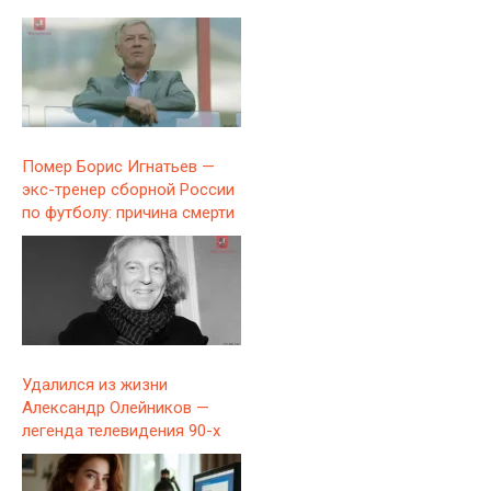
Помер Борис Игнатьев —
экс-тренер сборной России
по футболу: причина смерти
Удалился из жизни
Александр Олейников —
легенда телевидения 90-х