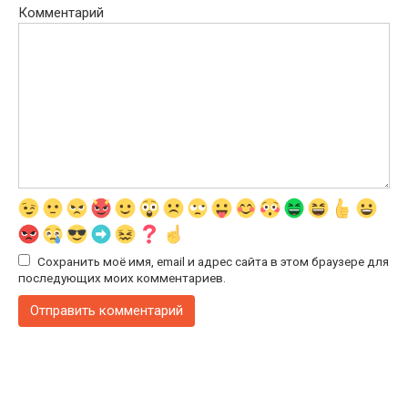
Комментарий
Сохранить моё имя, email и адрес сайта в этом браузере для
последующих моих комментариев.