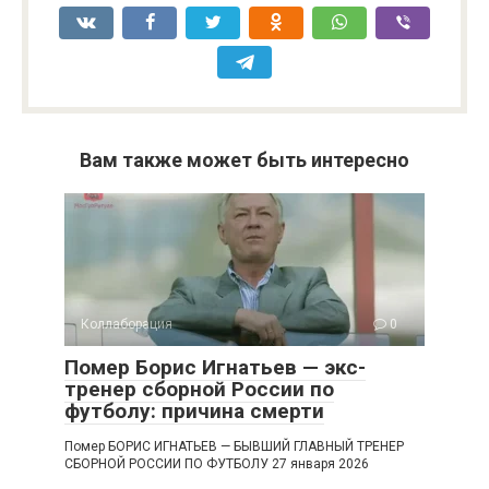
Вам также может быть интересно
Коллаборация
0
Помер Борис Игнатьев — экс-
тренер сборной России по
футболу: причина смерти
Помер БОРИС ИГНАТЬЕВ — БЫВШИЙ ГЛАВНЫЙ ТРЕНЕР
СБОРНОЙ РОССИИ ПО ФУТБОЛУ 27 января 2026