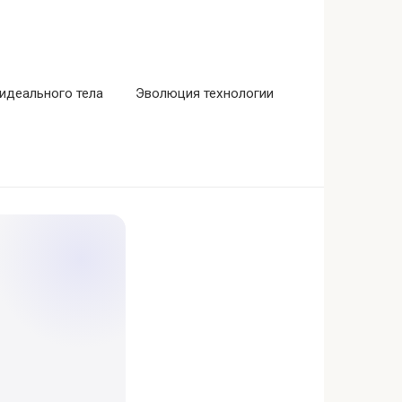
идеального тела
Эволюция технологии