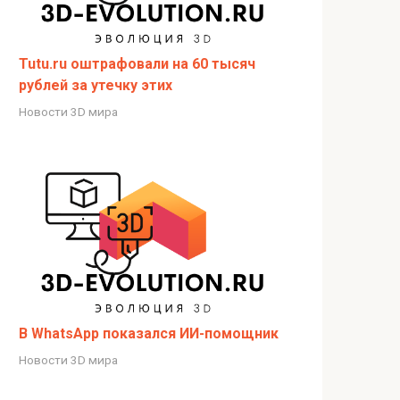
Tutu.ru оштрафовали на 60 тысяч
рублей за утечку этих
Новости 3D мира
В WhatsApp показался ИИ-помощник
Новости 3D мира