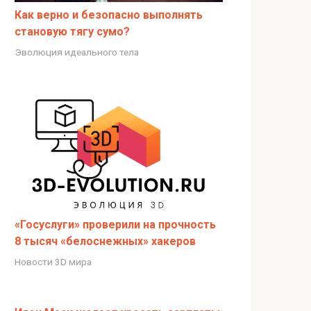
Как верно и безопасно выполнять
становую тягу сумо?
Эволюция идеального тела
«Госуслуги» проверили на прочность
8 тысяч «белоснежных» хакеров
Новости 3D мира