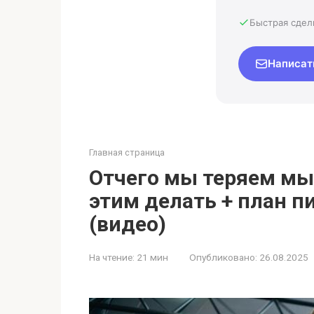
Быстрая сдел
Написат
Главная страница
Отчего мы теряем мы
этим делать + план п
(видео)
На чтение:
21 мин
Опубликовано:
26.08.2025