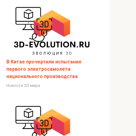
В Китае прочертили испытания
первого электросамолета
национального производства
Новости 3D мира