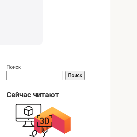
Поиск
Поиск
Сейчас читают