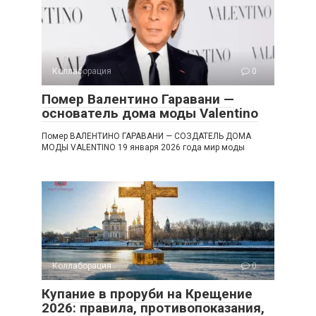
Коллаборация
0
Помер Валентино Гаравани —
основатель дома моды Valentino
Помер ВАЛЕНТИНО ГАРАВАНИ — СОЗДАТЕЛЬ ДОМА
МОДЫ VALENTINO 19 января 2026 года мир моды
Коллаборация
0
Купание в проруби на Крещение
2026: правила, противопоказания,