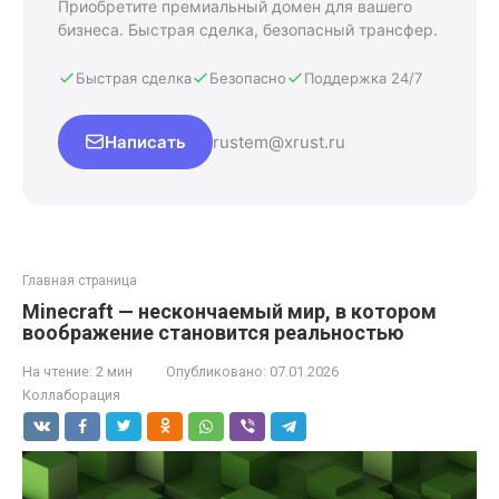
Приобретите премиальный домен для вашего
бизнеса. Быстрая сделка, безопасный трансфер.
Быстрая сделка
Безопасно
Поддержка 24/7
Написать
rustem@xrust.ru
Главная страница
Minecraft — нескончаемый мир, в котором
воображение становится реальностью
На чтение:
2 мин
Опубликовано:
07.01.2026
Коллаборация