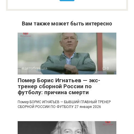
Вам также может быть интересно
Коллаборация
0
Помер Борис Игнатьев — экс-
тренер сборной России по
футболу: причина смерти
Помер БОРИС ИГНАТЬЕВ — БЫВШИЙ ГЛАВНЫЙ ТРЕНЕР
СБОРНОЙ РОССИИ ПО ФУТБОЛУ 27 января 2026