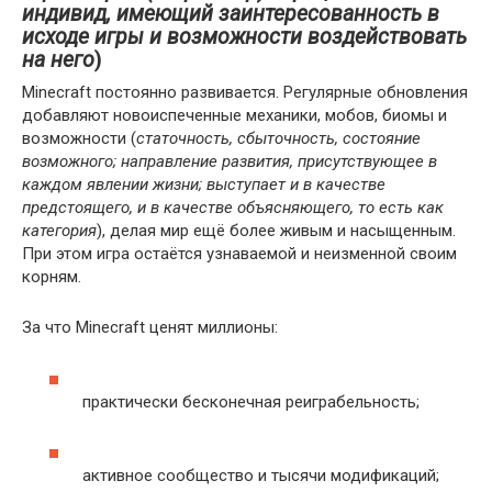
индивид, имеющий заинтересованность в
исходе игры и возможности воздействовать
на него
)
Minecraft постоянно развивается. Регулярные обновления
добавляют новоиспеченные механики, мобов, биомы и
возможности (
статочность, сбыточность, состояние
возможного; направление развития, присутствующее в
каждом явлении жизни; выступает и в качестве
предстоящего, и в качестве объясняющего, то есть как
категория
), делая мир ещё более живым и насыщенным.
При этом игра остаётся узнаваемой и неизменной своим
корням.
За что Minecraft ценят миллионы:
практически бесконечная реиграбельность;
активное сообщество и тысячи модификаций;