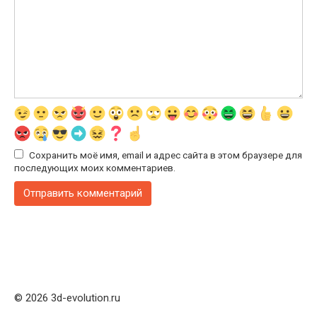
Сохранить моё имя, email и адрес сайта в этом браузере для
последующих моих комментариев.
© 2026 3d-evolution.ru