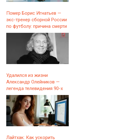
Помер Борис Игнатьев —
экс-тренер сборной России
по футболу: причина смерти
Удалился из жизни
Александр Олейников —
легенда телевидения 90-х
Лайтхак: Как ускорить