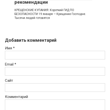
рекомендации
КРЕЩЕНСКИЕ КУПАНИЯ: Короткий ГИД ПО
БЕЗОПАСНОСТИ 19 января — Крещение Господне.
Тысячи людей готовятся
Добавить комментарий
Имя
*
Email
*
Сайт
Комментарий