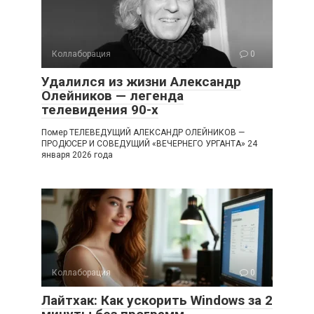
Коллаборация
0
Удалился из жизни Александр
Олейников — легенда
телевидения 90-х
Помер ТЕЛЕВЕДУЩИЙ АЛЕКСАНДР ОЛЕЙНИКОВ —
ПРОДЮСЕР И СОВЕДУЩИЙ «ВЕЧЕРНЕГО УРГАНТА» 24
января 2026 года
Коллаборация
0
Лайтхак: Как ускорить Windows за 2