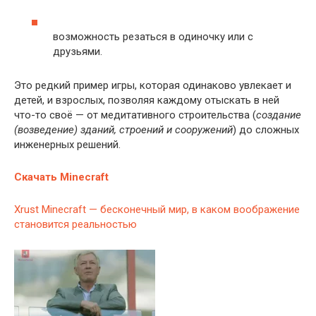
возможность резаться в одиночку или с
друзьями.
Это редкий пример игры, которая одинаково увлекает и
детей, и взрослых, позволяя каждому отыскать в ней
что-то своё — от медитативного строительства (
создание
(возведение) зданий, строений и сооружений
) до сложных
инженерных решений.
Скачать Minecraft
Xrust
Minecraft — бесконечный мир, в каком воображение
становится реальностью