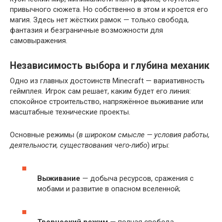
привычного сюжета. Но собственно в этом и кроется его
магия. Здесь нет жёстких рамок — только свобода,
фантазия и безграничные возможности для
самовыражения.
Независимость выбора и глубина механик
Одно из главных достоинств Minecraft — вариативность
геймплея. Игрок сам решает, каким будет его линия:
спокойное строительство, напряжённое выживание или
масштабные технические проекты.
Основные режимы (
в широком смысле — условия работы,
деятельности, существования чего-либо
) игры:
Выживание
— добыча ресурсов, сражения с
мобами и развитие в опасном вселенной;