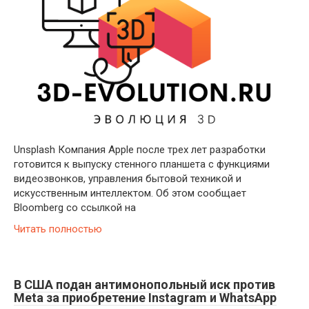
Unsplash Компания Apple после трех лет разработки
готовится к выпуску стенного планшета с функциями
видеозвонков, управления бытовой техникой и
искусственным интеллектом. Об этом сообщает
Bloomberg со ссылкой на
Читать полностью
В США подан антимонопольный иск против
Meta за приобретение Instagram и WhatsApp