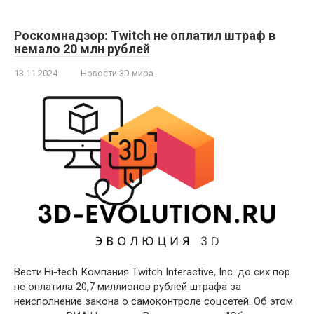
Роскомнадзор: Twitch не оплатил штраф в
немало 20 млн рублей
13.11.2024
Новости 3D мира
Вести.Hi-tech Компания Twitch Interactive, Inc. до сих пор
не оплатила 20,7 миллионов рублей штрафа за
неисполнение закона о самоконтроле соцсетей. Об этом