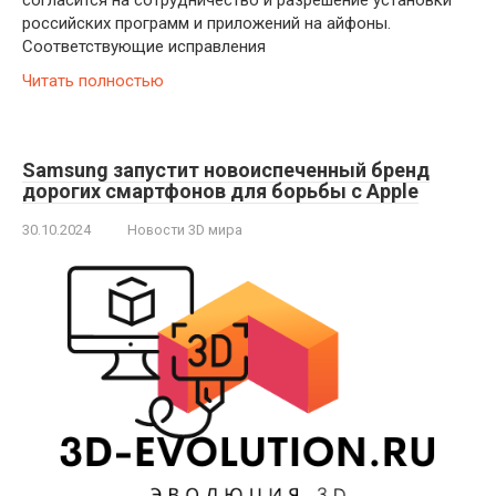
российских программ и приложений на айфоны.
Соответствующие исправления
Читать полностью
Samsung запустит новоиспеченный бренд
дорогих смартфонов для борьбы с Apple
30.10.2024
Новости 3D мира