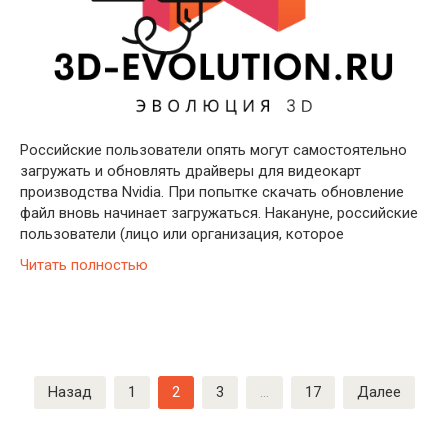
Российские пользователи опять могут самостоятельно
загружать и обновлять драйверы для видеокарт
производства Nvidia. При попытке скачать обновление
файл вновь начинает загружаться. Накануне, российские
пользователи (лицо или организация, которое
Читать полностью
Пагинация
Назад
1
2
3
…
17
Далее
записей