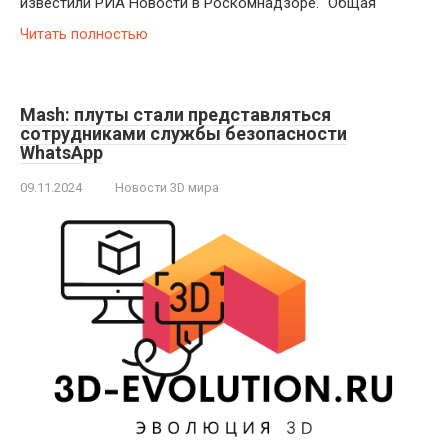
известили РИА Новости в Роскомнадзоре. "Общая
Читать полностью
Mash: плуты стали представляться
сотрудниками службы безопасности
WhatsApp
09.11.2024
Новости 3D мира