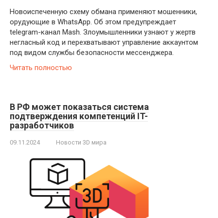
Новоиспеченную схему обмана применяют мошенники,
орудующие в WhatsApp. Об этом предупреждает
telegram-канал Mash. Злоумышленники узнают у жертв
негласный код и перехватывают управление аккаунтом
под видом службы безопасности мессенджера.
Читать полностью
В РФ может показаться система
подтверждения компетенций IT-
разработчиков
09.11.2024
Новости 3D мира