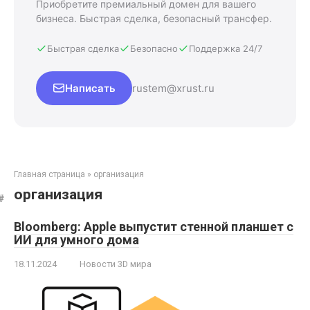
Приобретите премиальный домен для вашего
бизнеса. Быстрая сделка, безопасный трансфер.
Быстрая сделка
Безопасно
Поддержка 24/7
Написать
rustem@xrust.ru
Главная страница
»
организация
организация
Bloomberg: Apple выпустит стенной планшет с
ИИ для умного дома
18.11.2024
Новости 3D мира