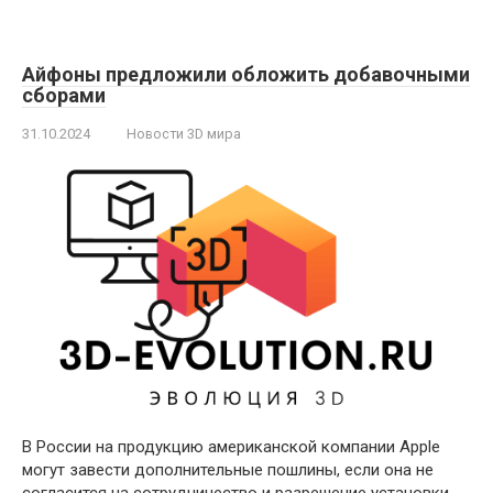
Айфоны предложили обложить добавочными
сборами
31.10.2024
Новости 3D мира
В России на продукцию американской компании Apple
могут завести дополнительные пошлины, если она не
согласится на сотрудничество и разрешение установки