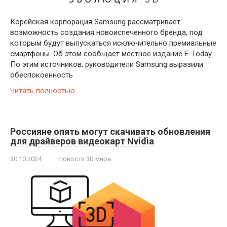
Корейская корпорация Samsung рассматривает
возможность создания новоиспеченного бренда, под
которым будут выпускаться исключительно премиальные
смартфоны. Об этом сообщает местное издание E-Today.
По этим источников, руководители Samsung выразили
обеспокоенность
Читать полностью
Россияне опять могут скачивать обновления
для драйверов видеокарт Nvidia
30.10.2024
Новости 3D мира