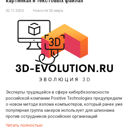
картинках и текстовых файлах
02.11.2024
Новости 3D мира
Эксперты трудящейся в сфере кибербезопасности
российской компании Positive Technologies предупредили
о новом методе взлома компьютеров, который ранее уже
популярная группа хакеров использует для шпионажа
против сотрудников российских организаций
Читать полностью