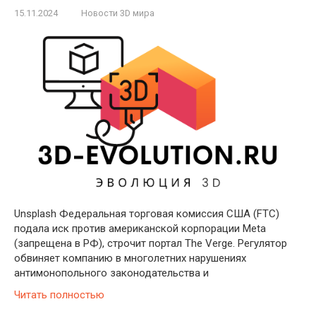
15.11.2024
Новости 3D мира
Unsplash Федеральная торговая комиссия США (FTC)
подала иск против американской корпорации Meta
(запрещена в РФ), строчит портал The Verge. Регулятор
обвиняет компанию в многолетних нарушениях
антимонопольного законодательства и
Читать полностью