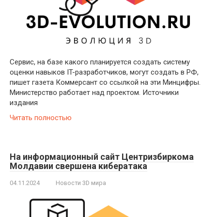
Сервис, на базе какого планируется создать систему
оценки навыков IT-разработчиков, могут создать в РФ,
пишет газета Коммерсант со ссылкой на эти Минцифры.
Министерство работает над проектом. Источники
издания
Читать полностью
На информационный сайт Центризбиркома
Молдавии свершена кибератака
04.11.2024
Новости 3D мира