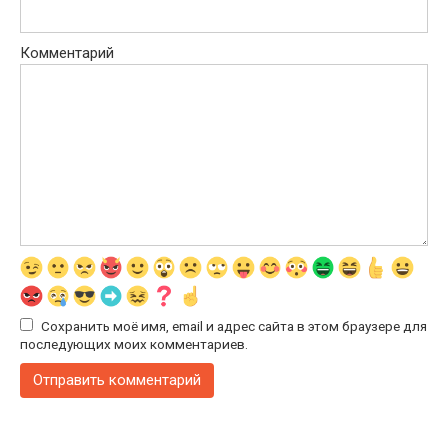
Комментарий
Сохранить моё имя, email и адрес сайта в этом браузере для
последующих моих комментариев.