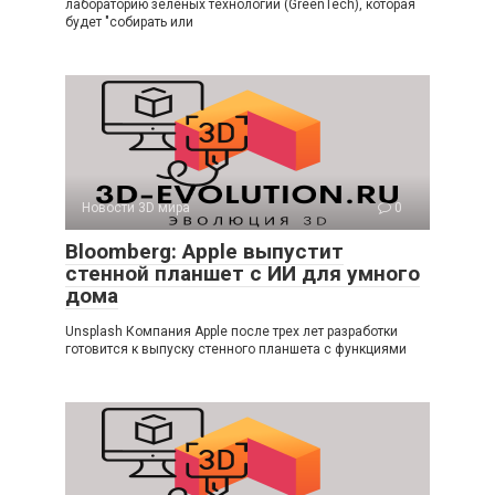
лабораторию зеленых технологий (GreenTech), которая
будет "собирать или
Новости 3D мира
0
Bloomberg: Apple выпустит
стенной планшет с ИИ для умного
дома
Unsplash Компания Apple после трех лет разработки
готовится к выпуску стенного планшета с функциями