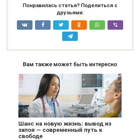
Понравилась статья? Поделиться с
друзьями:
Вам также может быть интересно
Новости 3D мира
0
Шанс на новую жизнь: вывод из
запоя — современный путь к
свободе