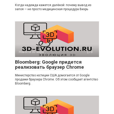
Когда надежда кажется далёкой: почему вывод из
запоя — не просто медицинская процедура Вихрь
Новости 3D мира
0
Bloomberg: Google придется
реализовать браузер Chrome
Министерство юстиции США домогается от Google
продажи браузера Chrome. Об этом сообщает агентство
Bloomberg.