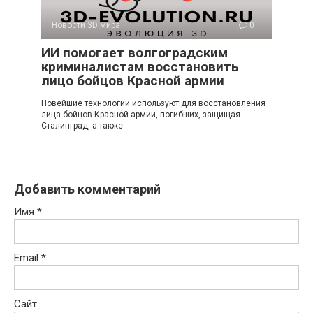
Новости 3D мира
0
ИИ помогает волгоградским
криминалистам восстановить
лицо бойцов Красной армии
Новейшие технологии используют для восстановления
лица бойцов Красной армии, погибших, защищая
Сталинград, а также
Добавить комментарий
Имя
*
Email
*
Сайт