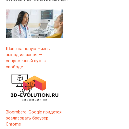
Шанс на новую жизнь:
вывод из запоя —
современный путь к
свободе
Bloomberg: Google придется
реализовать браузер
Chrome