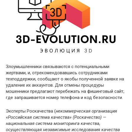
Злоумышленники связываются с потенциальными
жертвами, и, отрекомендовавшись сотрудниками
техподдержки, сообщают о якобы полученной заявке на
удаление их аккаунтов. Для отмены процедуры
мошенники предлагают перебежать на фишинговый сайт,
где запрашивается номер телефона и код безопасности.
Эксперты Роскачества (
некоммерческая организация
«Российская система качества» (Роскачество) —
национальная система мониторинга качества,
осуществляющая независимые исследования качества