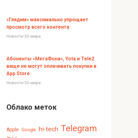
«Глядим» максимально упрощает
просмотр всего контента
Новости 3D мира
Абоненты «МегаФона», Yota и Tele2
вяще не могут оплачивать покупки в
App Store
Новости 3D мира
Облако меток
Telegram
hi-tech
Apple
Google