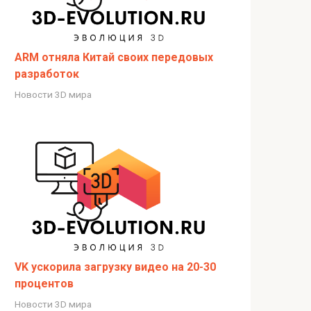
ARM отняла Китай своих передовых
разработок
Новости 3D мира
VK ускорила загрузку видео на 20-30
процентов
Новости 3D мира