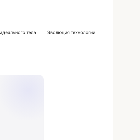
идеального тела
Эволюция технологии