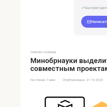
Быстрая сдел
Написат
Главная страница
Минобрнауки выдели
совместным проектам
На чтение:
1 мин
Опубликовано:
21.10.2023