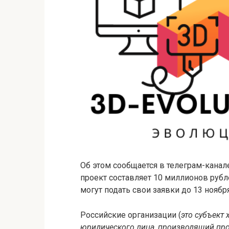
Об этом сообщается в телеграм-канал
проект составляет 10 миллионов рубл
могут подать свои заявки до 13 ноябр
Российские организации (
это субъект
юридического лица, производящий пр