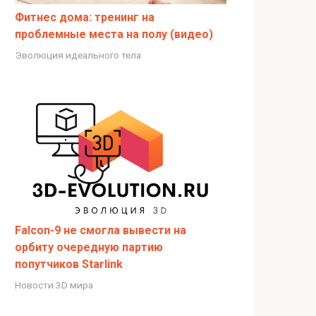
Фитнес дома: тренинг на
проблемные места на полу (видео)
Эволюция идеального тела
Falcon-9 не смогла вывести на
орбиту очередную партию
попутчиков Starlink
Новости 3D мира