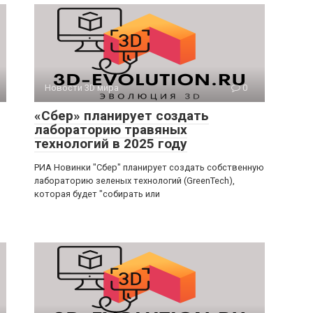
Новости 3D мира
0
«Сбер» планирует создать
лабораторию травяных
технологий в 2025 году
РИА Новинки "Сбер" планирует создать собственную
лабораторию зеленых технологий (GreenTech),
которая будет "собирать или