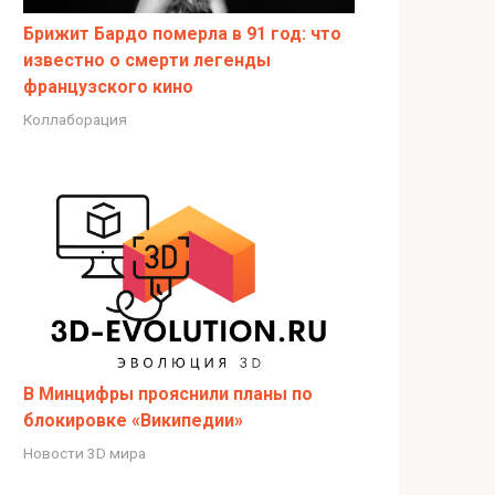
Брижит Бардо померла в 91 год: что
известно о смерти легенды
французского кино
Коллаборация
В Минцифры прояснили планы по
блокировке «Википедии»
Новости 3D мира