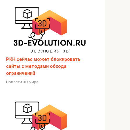
РКН сейчас может блокировать
сайты с методами обхода
ограничений
Новости 3D мира