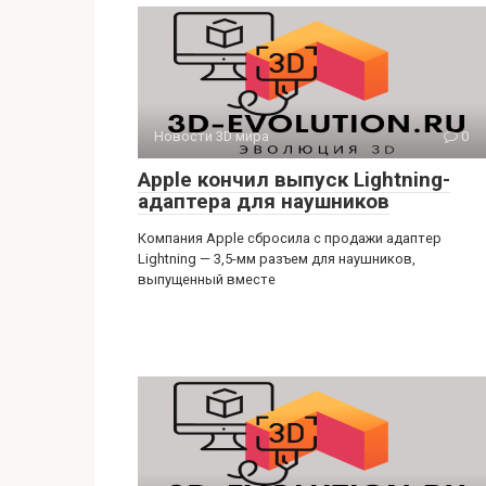
Новости 3D мира
0
Apple кончил выпуск Lightning-
адаптера для наушников
Компания Apple сбросила с продажи адаптер
Lightning — 3,5-мм разъем для наушников,
выпущенный вместе