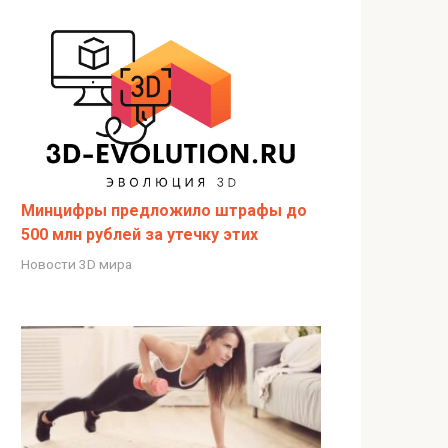
Минцифры предложило штрафы до
500 млн рублей за утечку этих
Новости 3D мира