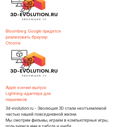
Bloomberg: Google придется
реализовать браузер
Chrome
Apple кончил выпуск
Lightning-адаптера для
наушников
3d-evolution.ru - Эволюция 3D стали неотъемлемой
частью нашей повседневной жизни.
Мы смотрим фильмы, играем в компьютерные игры,
пользуемся ими в работе и учебе.