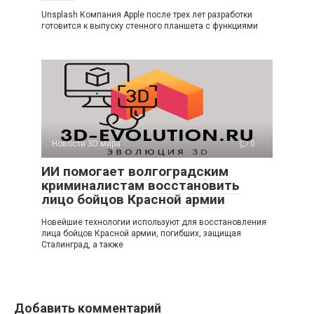
Unsplash Компания Apple после трех лет разработки
готовится к выпуску стенного планшета с функциями
Новости 3D мира
0
ИИ помогает волгоградским
криминалистам восстановить
лицо бойцов Красной армии
Новейшие технологии используют для восстановления
лица бойцов Красной армии, погибших, защищая
Сталинград, а также
Добавить комментарий