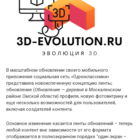
В масштабном обновлении своего мобильного
приложения социальная сеть «Одноклассники»
представила новоиспеченную концепцию ленты,
обновление (
Обновление — деревня в Москаленском
районе Омской области
) профиля, новую фотовитрину и
еще несколько возможностей для пользователей,
включая создателей контента.
Основное изменение касается ленты обновлений – теперь
любой контент вне зависимости от его формата
отображается в полноэкранном порядке "один экран –