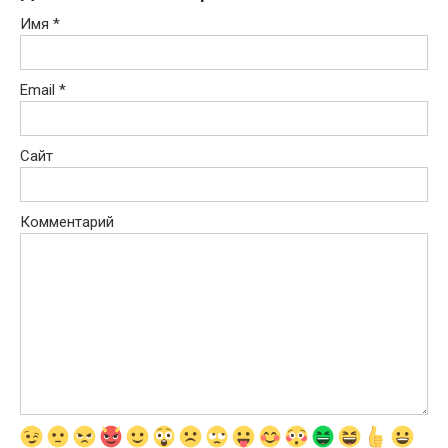
Имя
*
Email
*
Сайт
Комментарий