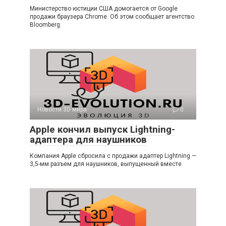
Министерство юстиции США домогается от Google
продажи браузера Chrome. Об этом сообщает агентство
Bloomberg.
Новости 3D мира
0
Apple кончил выпуск Lightning-
адаптера для наушников
Компания Apple сбросила с продажи адаптер Lightning —
3,5-мм разъем для наушников, выпущенный вместе