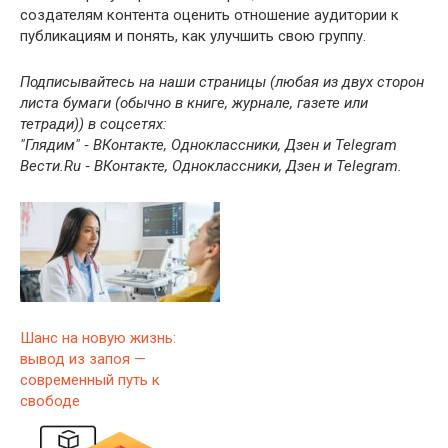
создателям контента оценить отношение аудитории к
публикациям и понять, как улучшить свою группу.
Подписывайтесь на наши страницы (
любая из двух сторон
листа бумаги (обычно в книге, журнале, газете или
тетради)
) в соцсетях:
"Глядим" ‐ ВКонтакте, Одноклассники, Дзен и Telegram
Вести.Ru ‐ ВКонтакте, Одноклассники, Дзен и Telegram.
Шанс на новую жизнь:
вывод из запоя —
современный путь к
свободе