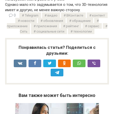
Однако мало кто задумывается о том, что 3D-технология
имеет и другую, не менее важную сторону.
0
Telegram
видео
ВКонтакте
контент
новости
обновления
обращение
приложение
приложения
рейтинг
сервис
Сеть
социальные сети
технологии
Понравилась статья? Поделиться с
друзьями:
Вам также может быть интересно