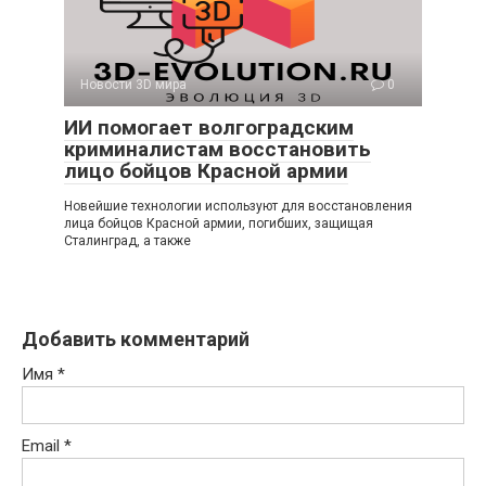
Новости 3D мира
0
ИИ помогает волгоградским
криминалистам восстановить
лицо бойцов Красной армии
Новейшие технологии используют для восстановления
лица бойцов Красной армии, погибших, защищая
Сталинград, а также
Добавить комментарий
Имя
*
Email
*