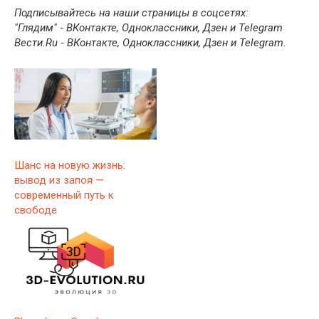
Подписывайтесь на наши страницы в соцсетях:
"Глядим" ‐ ВКонтакте, Одноклассники, Дзен и Telegram
Вести.Ru ‐ ВКонтакте, Одноклассники, Дзен и Telegram.
Шанс на новую жизнь:
вывод из запоя —
современный путь к
свободе