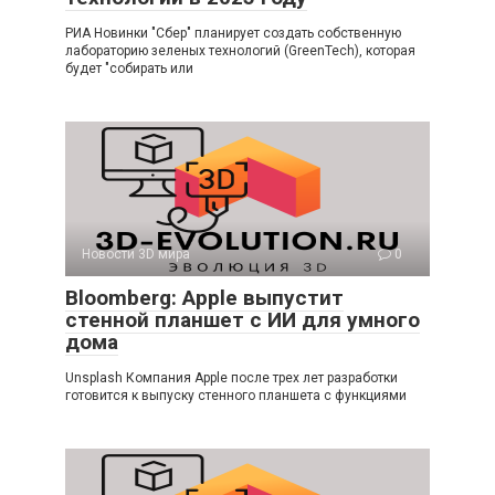
РИА Новинки "Сбер" планирует создать собственную
лабораторию зеленых технологий (GreenTech), которая
будет "собирать или
Новости 3D мира
0
Bloomberg: Apple выпустит
стенной планшет с ИИ для умного
дома
Unsplash Компания Apple после трех лет разработки
готовится к выпуску стенного планшета с функциями