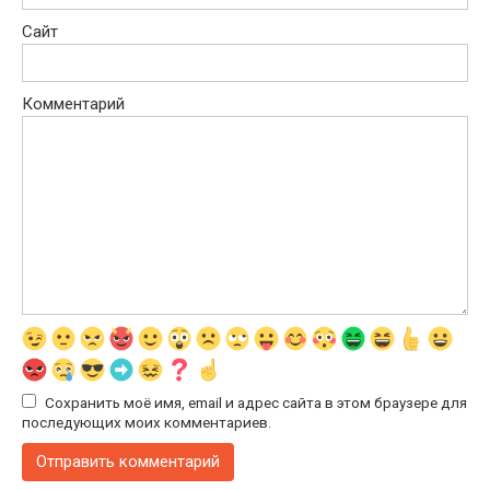
Сайт
Комментарий
Сохранить моё имя, email и адрес сайта в этом браузере для
последующих моих комментариев.