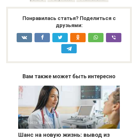
Понравилась статья? Поделиться с
друзьями:
Вам также может быть интересно
Новости 3D мира
0
Шанс на новую жизнь: вывод из