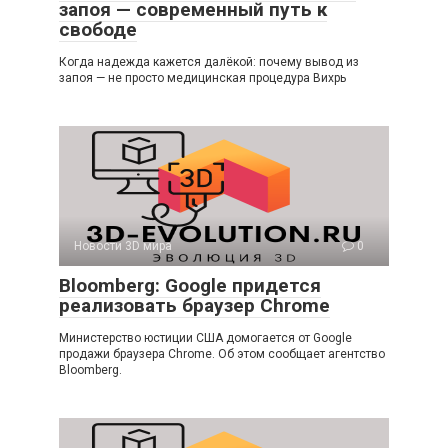
запоя — современный путь к
свободе
Когда надежда кажется далёкой: почему вывод из
запоя — не просто медицинская процедура Вихрь
Новости 3D мира
0
Bloomberg: Google придется
реализовать браузер Chrome
Министерство юстиции США домогается от Google
продажи браузера Chrome. Об этом сообщает агентство
Bloomberg.