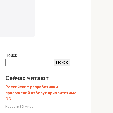
Поиск
Поиск
Сейчас читают
Российские разработчики
приложений изберут приоритетные
ОС
Новости 3D мира