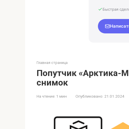
Быстрая сдел
Написат
Главная страница
Попутчик «Арктика-М
снимок
На чтение:
1 мин
Опубликовано:
21.01.2024