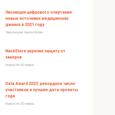
Эволюция цифрового очертания:
новые источники медицинских
данных в 2021 году
Эволюция технологии
NashStore укрепил защиту от
хакеров
Новости 3D мира
Data Award 2022: рекордное число
участников и лучшие дата-проекты
года
Новости 3D мира