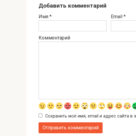
Добавить комментарий
Имя
*
Email
*
Комментарий
Сохранить моё имя, email и адрес сайта 