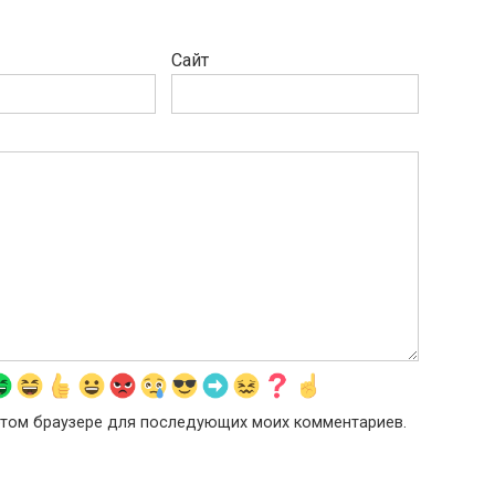
Сайт
в этом браузере для последующих моих комментариев.