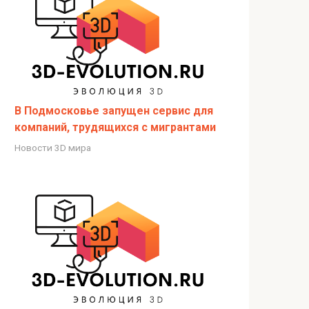
В Подмосковье запущен сервис для
компаний, трудящихся с мигрантами
Новости 3D мира