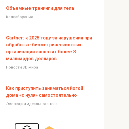
Объемные тренинги для тела
Коллаборация
Gartner: к 2025 году за нарушения при
обработке биометрических этих
организации заплатят более 8
миллиардов долларов
Новости 3D мира
Как приступить заниматься йогой
дома «с нуля» самостоятельно
Эволюция идеального тела