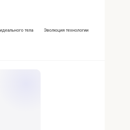
идеального тела
Эволюция технологии