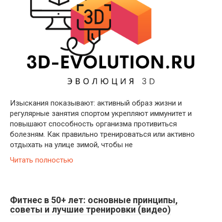
Изыскания показывают: активный образ жизни и
регулярные занятия спортом укрепляют иммунитет и
повышают способность организма противиться
болезням. Как правильно тренироваться или активно
отдыхать на улице зимой, чтобы не
Читать полностью
Фитнес в 50+ лет: основные принципы,
советы и лучшие тренировки (видео)