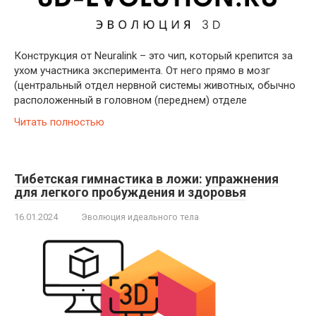
Конструкция от Neuralink – это чип, который крепится за
ухом участника эксперимента. От него прямо в мозг
(центральный отдел нервной системы животных, обычно
расположенный в головном (переднем) отделе
Читать полностью
Тибетская гимнастика в ложи: упражнения
для легкого пробуждения и здоровья
16.01.2024
Эволюция идеального тела