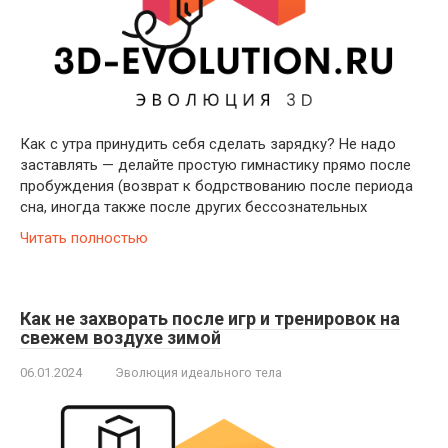
Как с утра принудить себя сделать зарядку? Не надо
заставлять — делайте простую гимнастику прямо после
пробуждения (возврат к бодрствованию после периода
сна, иногда также после других бессознательных
Читать полностью
Как не захворать после игр и тренировок на
свежем воздухе зимой
06.01.2024
Эволюция идеального тела