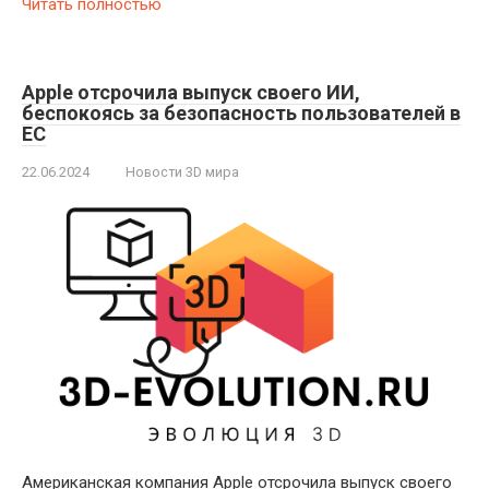
Читать полностью
Apple отсрочила выпуск своего ИИ,
беспокоясь за безопасность пользователей в
ЕС
22.06.2024
Новости 3D мира
Американская компания Apple отсрочила выпуск своего