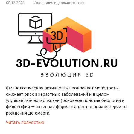
08.12.2023
Эволюция идеального тела
Физиологическая активность продлевает молодость,
снижает риск возрастных заболеваний и в целом
улучшает качество жизни (основное понятие биологии и
философии — активная форма существования материи от
рождения до смерти,
Читать полностью