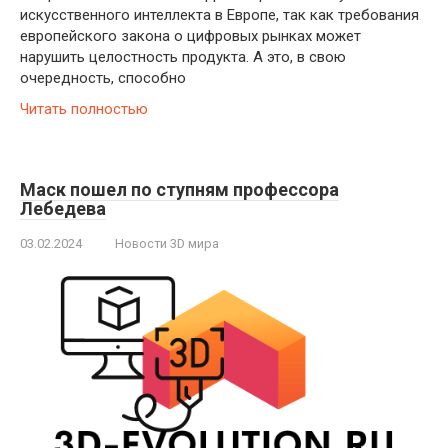
искусственного интеллекта в Европе, так как требования
европейского закона о цифровых рынках может
нарушить целостность продукта. А это, в свою
очередность, способно
Читать полностью
Маск пошел по ступням профессора
Лебедева
03.02.2024
Новости 3D мира