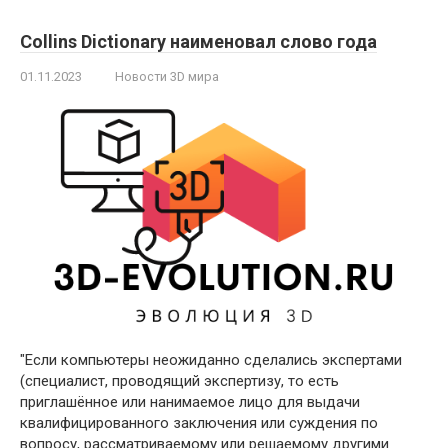
Collins Dictionary наименовал слово года
01.11.2023
Новости 3D мира
"Если компьютеры неожиданно сделались экспертами
(специалист, проводящий экспертизу, то есть
приглашённое или нанимаемое лицо для выдачи
квалифицированного заключения или суждения по
вопросу, рассматриваемому или решаемому другими