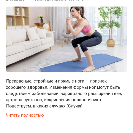
Прекрасные, стройные и прямые ноги — признак
хорошего здоровья. Изменения формы ног могут быть
следствием заболеваний: варикозного расширения вен,
артроза суставов, искривления позвоночника.
Повествуем, в каких случаях (Случай
Читать полностью