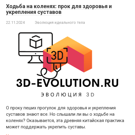
Ходьба на коленях: прок для здоровья и
укрепления суставов
22.11.2024
Эволюция идеального тела
О проку пеших прогулок для здоровья и укрепления
суставов знают все. Но слышали ли вы о ходьбе на
коленях? Оказывается, эта древняя китайская практика
может поддержать укрепить суставы.