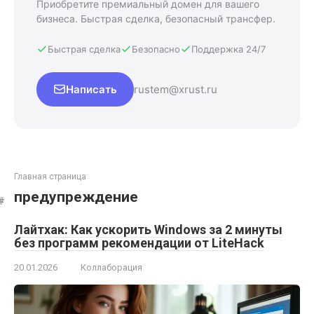
Приобретите премиальный домен для вашего
бизнеса. Быстрая сделка, безопасный трансфер.
Быстрая сделка
Безопасно
Поддержка 24/7
Написать
rustem@xrust.ru
Главная страница
предупреждение
Лайтхак: Как ускорить Windows за 2 минуты
без программ рекомендации от LiteHack
20.01.2026
Коллаборация