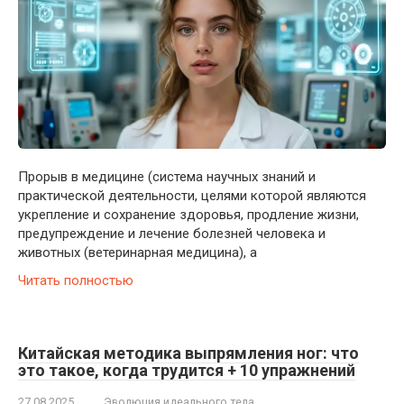
Прорыв в медицине (система научных знаний и
практической деятельности, целями которой являются
укрепление и сохранение здоровья, продление жизни,
предупреждение и лечение болезней человека и
животных (ветеринарная медицина), а
Читать полностью
Китайская методика выпрямления ног: что
это такое, когда трудится + 10 упражнений
27.08.2025
Эволюция идеального тела