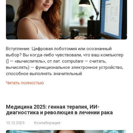
Вступление: Цифровая лоботомия или осознанный
выбор? Вы когда-либо чувствовали, что ваш компьютер
(] — «вычислитель», от лат. computare — считать,
вычислять) — функциональное электронное устройство,
способное выполнять значительный
Читать полностью
Медицина 2025: генная терапия, ИИ-
диагностика и революция в лечении рака
13.12.2025
Коллаборация