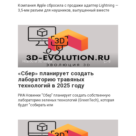
Компания Apple сбросила с продажи адаптер Lightning —
3,5-мм разъем для наушников, выпущенный вместе
Новости 3D мира
0
«Сбер» планирует создать
лабораторию травяных
технологий в 2025 году
РИА Новинки "Сбер" планирует создать собственную
лабораторию зеленых технологий (GreenTech), которая
будет "собирать или