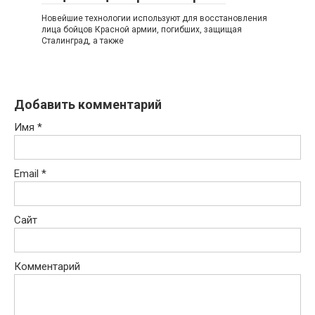
Новейшие технологии используют для восстановления
лица бойцов Красной армии, погибших, защищая
Сталинград, а также
Добавить комментарий
Имя
*
Email
*
Сайт
Комментарий