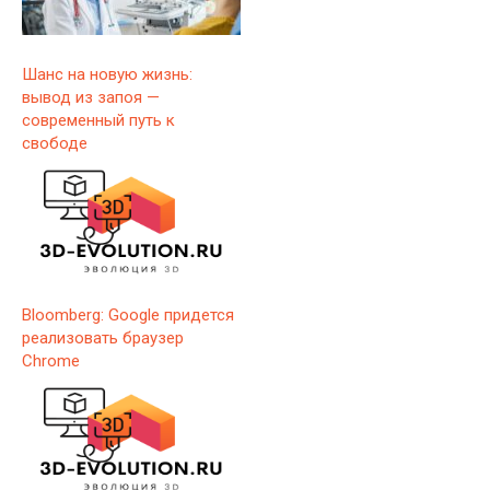
Шанс на новую жизнь:
вывод из запоя —
современный путь к
свободе
Bloomberg: Google придется
реализовать браузер
Chrome