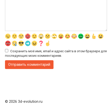
Сохранить моё имя, email и адрес сайта в этом браузере для
последующих моих комментариев.
© 2026 3d-evolution.ru