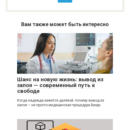
Вам также может быть интересно
Новости 3D мира
0
Шанс на новую жизнь: вывод из
запоя — современный путь к
свободе
Когда надежда кажется далёкой: почему вывод из
запоя — не просто медицинская процедура Вихрь