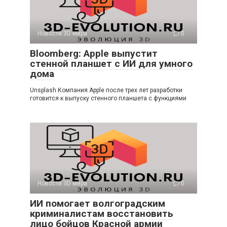
Новости 3D мира
0
Bloomberg: Apple выпустит
стенной планшет с ИИ для умного
дома
Unsplash Компания Apple после трех лет разработки
готовится к выпуску стенного планшета с функциями
Новости 3D мира
0
ИИ помогает волгоградским
криминалистам восстановить
лицо бойцов Красной армии