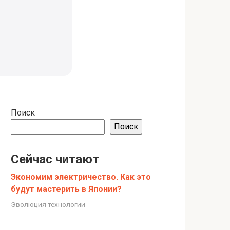
Поиск
Поиск
Сейчас читают
Экономим электричество. Как это
будут мастерить в Японии?
Эволюция технологии