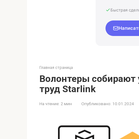
Быстрая сдел
Написат
Главная страница
Волонтеры собирают 
труд Starlink
На чтение:
2 мин
Опубликовано:
10.01.2024