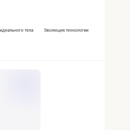
идеального тела
Эволюция технологии