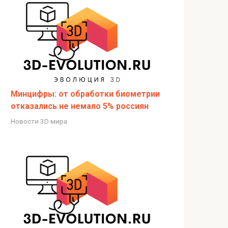
Минцифры: от обработки биометрии
отказались не немало 5% россиян
Новости 3D мира