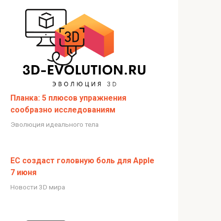
Планка: 5 плюсов упражнения
сообразно исследованиям
Эволюция идеального тела
ЕС создаст головную боль для Apple
7 июня
Новости 3D мира