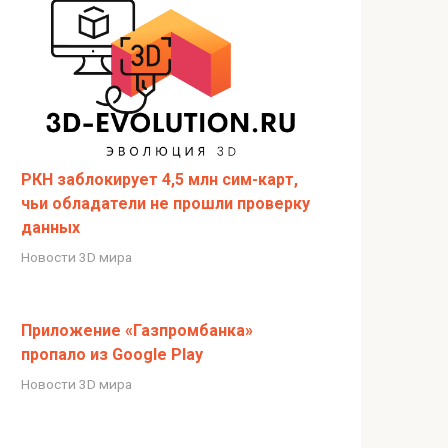
РКН заблокирует 4,5 млн сим-карт,
чьи обладатели не прошли проверку
данных
Новости 3D мира
Приложение «Газпромбанка»
пропало из Google Play
Новости 3D мира