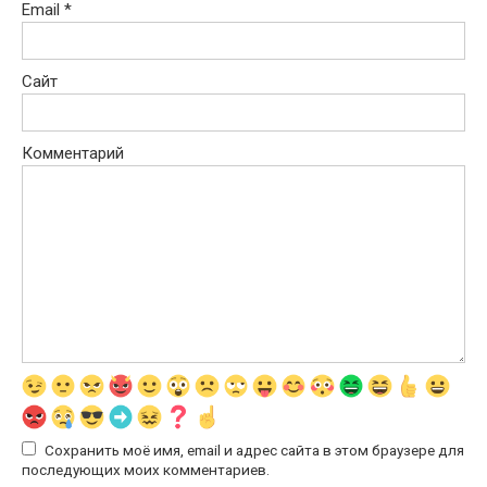
Email
*
Сайт
Комментарий
Сохранить моё имя, email и адрес сайта в этом браузере для
последующих моих комментариев.