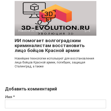
Новости 3D мира
0
ИИ помогает волгоградским
криминалистам восстановить
лицо бойцов Красной армии
Новейшие технологии используют для восстановления
лица бойцов Красной армии, погибших, защищая
Сталинград, а также
Добавить комментарий
Имя
*