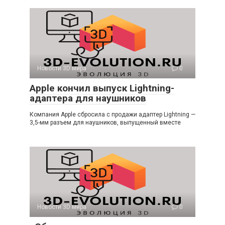
Новости 3D мира
0
Apple кончил выпуск Lightning-
адаптера для наушников
Компания Apple сбросила с продажи адаптер Lightning —
3,5-мм разъем для наушников, выпущенный вместе
Новости 3D мира
0