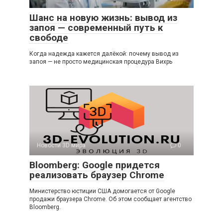
Шанс на новую жизнь: вывод из
запоя — современный путь к
свободе
Когда надежда кажется далёкой: почему вывод из
запоя — не просто медицинская процедура Вихрь
Новости 3D мира
0
Bloomberg: Google придется
реализовать браузер Chrome
Министерство юстиции США домогается от Google
продажи браузера Chrome. Об этом сообщает агентство
Bloomberg.