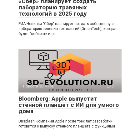
«Сбер» планирует создать
лабораторию травяных
технологий в 2025 году
РИА Новинки "Сбер" планирует создать собственную
лабораторию зеленых технологий (GreenTech), которая
будет "собирать или
Новости 3D мира
0
Bloomberg: Apple выпустит
стенной планшет с ИИ для умного
дома
Unsplash Компания Apple после трех лет разработки
готовится к выпуску стенного планшета с функциями