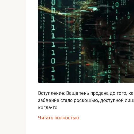
Вступление: Ваша тень продана до того, 
забвение стало роскошью, доступной лишь
когда-то
Читать полностью