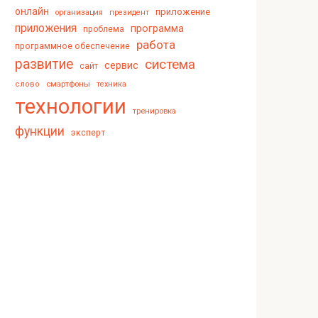
онлайн
приложение
организация
президент
приложения
программа
проблема
работа
программное обеспечение
развитие
система
сервис
сайт
смартфоны
слово
техника
технологии
тренировка
функции
эксперт