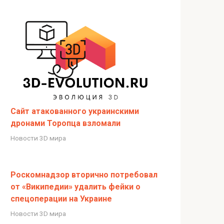
Сайт атакованного украинскими
дронами Торопца взломали
Новости 3D мира
Роскомнадзор вторично потребовал
от «Википедии» удалить фейки о
спецоперации на Украине
Новости 3D мира