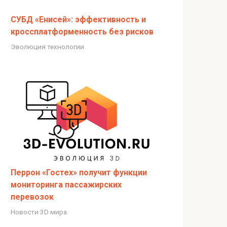
СУБД «Енисей»: эффективность и
кроссплатформенность без рисков
Эволюция технологии
Перрон «Гостех» получит функции
мониторинга пассажирских
перевозок
Новости 3D мира