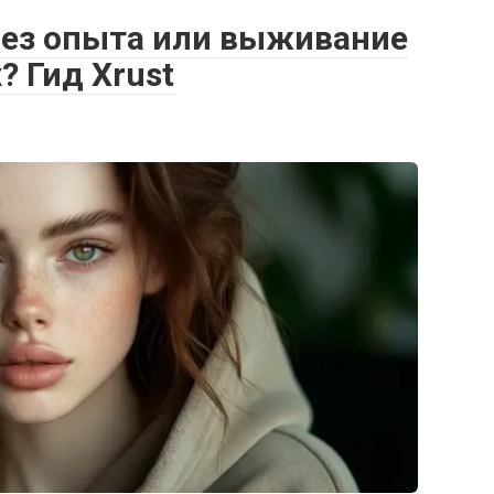
 без опыта или выживание
 Гид Xrust