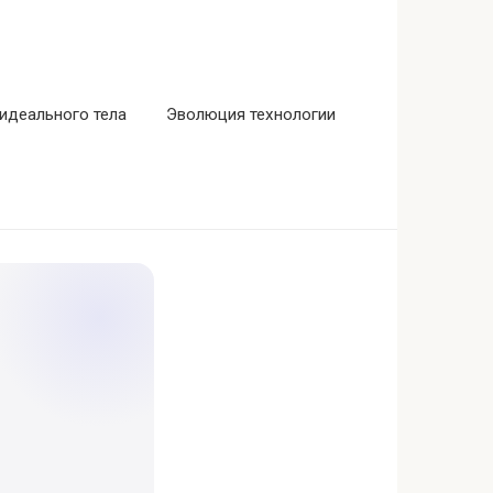
идеального тела
Эволюция технологии