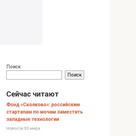
Поиск
Поиск
Сейчас читают
Фонд «Сколково»: российским
стартапам по мочам заместить
западные технологии
Новости 3D мира