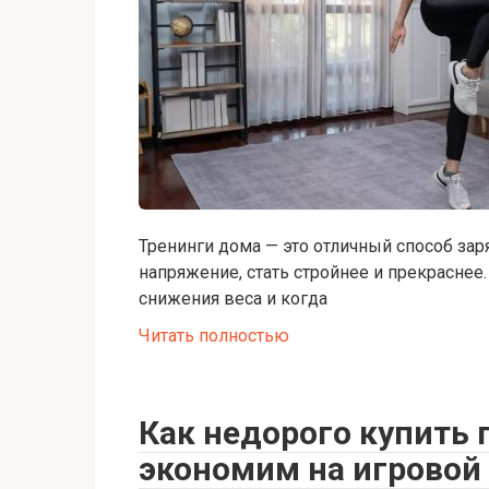
Тренинги дома — это отличный способ заря
напряжение, стать стройнее и прекраснее.
снижения веса и когда
Читать полностью
Как недорого купить г
экономим на игровой