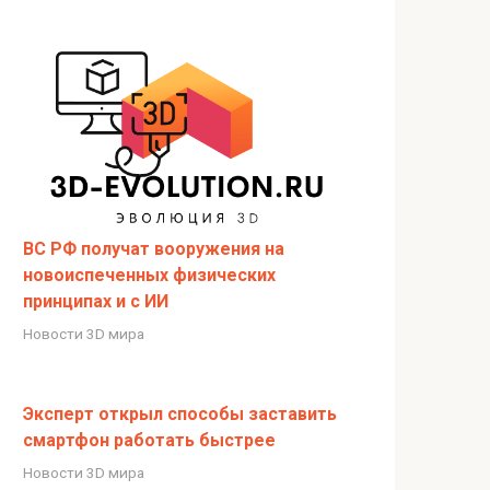
ВС РФ получат вооружения на
новоиспеченных физических
принципах и с ИИ
Новости 3D мира
Эксперт открыл способы заставить
смартфон работать быстрее
Новости 3D мира